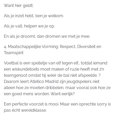
Want hier geldt:
Als je inzet hebt, ben je welkom.
Als je valt, helpen we je op.
En als je droomt, dan dromen we met je mee.
4. Maatschappelijke Vorming: Respect, Diversiteit en
Teamspirit
Voetbal is een spelletje van elf tegen elf… totdat iemand
een wiskundetoets moet maken of ruzie heeft met z’n
teamgenoot omdat hij wéér de bal niet afspeelde. ?
Daarom leert Atlético Madrid zijn jeugdspelers niet
alleen hoe ze moeten dribbelen, maar vooral ook hoe ze
een goed mens worden. Want eerlijk?
Een perfecte voorzet is mooi. Maar een oprechte sorry is
pas écht wereldklasse.