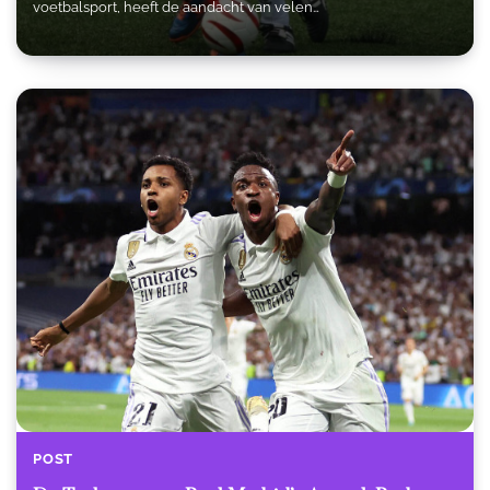
voetbalsport, heeft de aandacht van velen…
POST