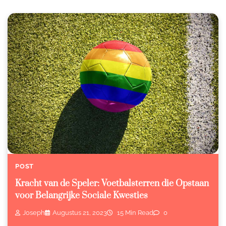
POST
Kracht van de Speler: Voetbalsterren die Opstaan
voor Belangrijke Sociale Kwesties
Joseph
Augustus 21, 2023
15 Min Read
0