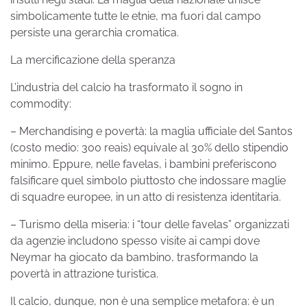
simbolicamente tutte le etnie, ma fuori dal campo
persiste una gerarchia cromatica.
La mercificazione della speranza
L’industria del calcio ha trasformato il sogno in
commodity:
– Merchandising e povertà: la maglia ufficiale del Santos
(costo medio: 300 reais) equivale al 30% dello stipendio
minimo. Eppure, nelle favelas, i bambini preferiscono
falsificare quel simbolo piuttosto che indossare maglie
di squadre europee, in un atto di resistenza identitaria.
– Turismo della miseria: i “tour delle favelas” organizzati
da agenzie includono spesso visite ai campi dove
Neymar ha giocato da bambino, trasformando la
povertà in attrazione turistica.
Il calcio, dunque, non è una semplice metafora: è un