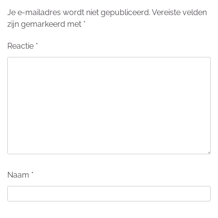
Je e-mailadres wordt niet gepubliceerd.
Vereiste velden
zijn gemarkeerd met
*
Reactie
*
Naam
*