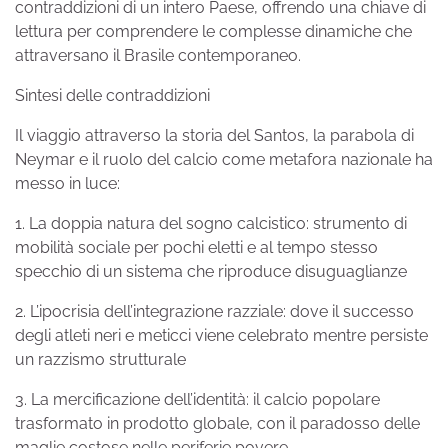
contraddizioni di un intero Paese, offrendo una chiave di
lettura per comprendere le complesse dinamiche che
attraversano il Brasile contemporaneo.
Sintesi delle contraddizioni
Il viaggio attraverso la storia del Santos, la parabola di
Neymar e il ruolo del calcio come metafora nazionale ha
messo in luce:
1. La doppia natura del sogno calcistico: strumento di
mobilità sociale per pochi eletti e al tempo stesso
specchio di un sistema che riproduce disuguaglianze
2. L’ipocrisia dell’integrazione razziale: dove il successo
degli atleti neri e meticci viene celebrato mentre persiste
un razzismo strutturale
3. La mercificazione dell’identità: il calcio popolare
trasformato in prodotto globale, con il paradosso delle
maglie costose nelle periferie povere