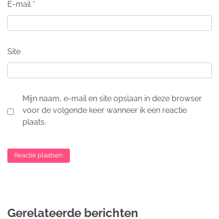
E-mail
*
Site
Mijn naam, e-mail en site opslaan in deze browser
voor de volgende keer wanneer ik een reactie
plaats.
Gerelateerde berichten