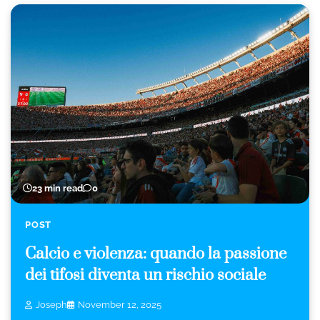
23 min read
0
POST
Calcio e violenza: quando la passione
dei tifosi diventa un rischio sociale
Joseph
November 12, 2025