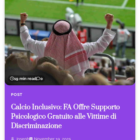
19 min read
0
POST
Calcio Inclusivo: FA Offre Supporto
Psicologico Gratuito alle Vittime di
Discriminazione
Joseph
November 19, 2025