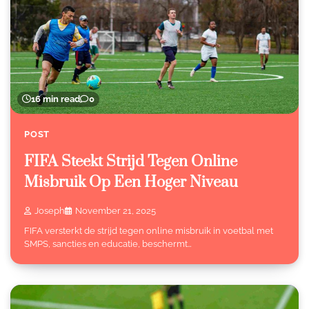
16 min read
0
POST
FIFA Steekt Strijd Tegen Online
Misbruik Op Een Hoger Niveau
Joseph
November 21, 2025
FIFA versterkt de strijd tegen online misbruik in voetbal met
SMPS, sancties en educatie, beschermt…