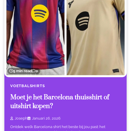
5 min read
0
VOETBALSHIRTS
Moet je het Barcelona thuisshirt of
uitshirt kopen?
Joseph
Januari 26, 2026
Ontdek welk Barcelona shirt het beste bij jou past: het