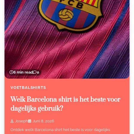
6 min read
0
VOETBALSHIRTS
Welk Barcelona shirt is het beste voor
dagelijks gebruik?
Joseph
Juni 8, 2026
Ontdek welk Barcelona shirt het beste is voor dagelijks