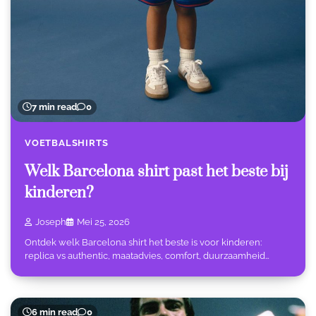
7 min read
0
VOETBALSHIRTS
Welk Barcelona shirt past het beste bij
kinderen?
Joseph
Mei 25, 2026
Ontdek welk Barcelona shirt het beste is voor kinderen:
replica vs authentic, maatadvies, comfort, duurzaamheid…
6 min read
0