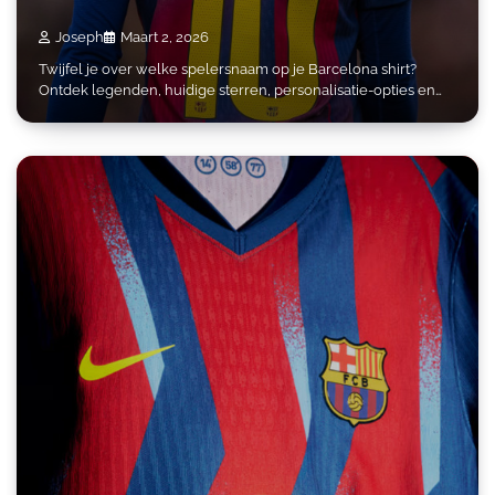
Joseph
Maart 2, 2026
Twijfel je over welke spelersnaam op je Barcelona shirt?
Ontdek legenden, huidige sterren, personalisatie-opties en…