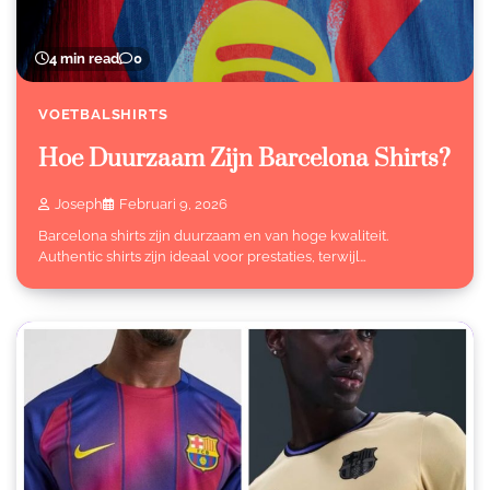
4 min read
0
VOETBALSHIRTS
Hoe Duurzaam Zijn Barcelona Shirts?
Joseph
Februari 9, 2026
Barcelona shirts zijn duurzaam en van hoge kwaliteit.
Authentic shirts zijn ideaal voor prestaties, terwijl…