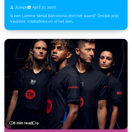
Joseph
April 27, 2026
Is een Lamine Yamal Barcelona-shirt het waard? Ontdek prijs,
kwaliteit, maatadvies en of het slim…
6 min read
0