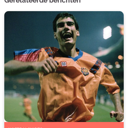
Gerelateerde berichten