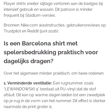
Player shirts sneller slijtage vertonen aan de badges bij
intensief gebruik en wassen. Dit patroon is minder
frequent bij Stadium-versies.
Bronnen: Nike.com wasinstructies, gebruikersreviews op
Trustpilot en Reddit (juni 2026).
Is een Barcelona shirt met
spelersbedrukking praktisch voor
dagelijks dragen?
Over het algemeen minder praktisch, om twee redenen:
1. Verminderde ventilatie:
Een rugnummer zoals
“LEWANDOWSKI 9” bestaat uit PU-vinyl dat de stof
afsluit. Dit kan op warme dagen leiden tot een zweetplek
op je rug in de vorm van het nummer. Dit effect is sterker
naarmate de print groter is.