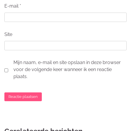
E-mail
*
Site
Mijn naam, e-mail en site opslaan in deze browser
voor de volgende keer wanneer ik een reactie
plaats.