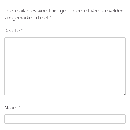
Je e-mailadres wordt niet gepubliceerd.
Vereiste velden
zijn gemarkeerd met
*
Reactie
*
Naam
*