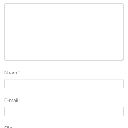
Naam
*
E-mail
*