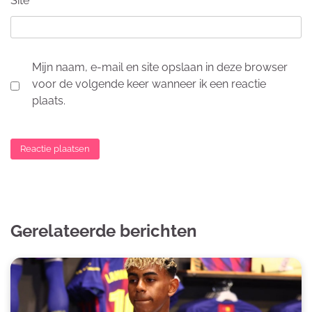
Site
Mijn naam, e-mail en site opslaan in deze browser
voor de volgende keer wanneer ik een reactie
plaats.
Gerelateerde berichten