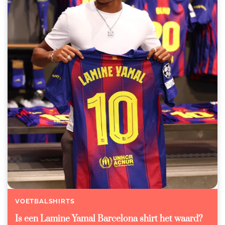
VOETBALSHIRTS
Is een Lamine Yamal Barcelona shirt het waard?