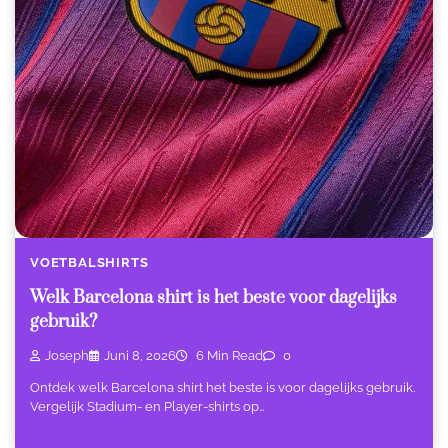
VOETBALSHIRTS
Welk Barcelona shirt is het beste voor dagelijks
gebruik?
Joseph
Juni 8, 2026
6 Min Read
0
Ontdek welk Barcelona shirt het beste is voor dagelijks gebruik.
Vergelijk Stadium- en Player-shirts op…