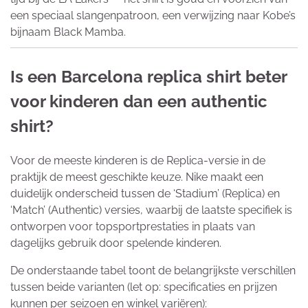
een speciaal slangenpatroon, een verwijzing naar Kobe’s
bijnaam Black Mamba.
Is een Barcelona replica shirt beter
voor kinderen dan een authentic
shirt?
Voor de meeste kinderen is de Replica-versie in de
praktijk de meest geschikte keuze. Nike maakt een
duidelijk onderscheid tussen de ‘Stadium’ (Replica) en
‘Match’ (Authentic) versies, waarbij de laatste specifiek is
ontworpen voor topsportprestaties in plaats van
dagelijks gebruik door spelende kinderen.
De onderstaande tabel toont de belangrijkste verschillen
tussen beide varianten (let op: specificaties en prijzen
kunnen per seizoen en winkel variëren):