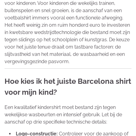
voor kinderen. Voor kinderen die wekelijks trainen,
buitenspelen en snel groeien, is de aanschaf van een
voetbalshirt immers vooral een functionele afweging.
Het heeft weinig zin om ruim honderd euro te investeren
in kwetsbare wedstrijdtechnologie die bestand moet zijn
tegen slidings op het schoolplein of kunstgras. De keuze
voor het juiste tenue draait om tastbare factoren: de
slijtvastheid van het materiaal, de wasbaarheid en een
vergevingsgezinde pasvorm.
Hoe kies ik het juiste Barcelona shirt
voor mijn kind?
Een kwalitatief kindershirt moet bestand zijn tegen
wekelijkse wasbeurten en intensief gebruik. Let bij de
aanschaf op drie specifieke technische details:
Logo-constructie:
Controleer voor de aankoop of