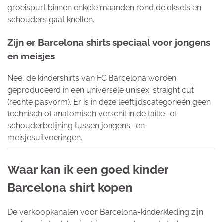
groeispurt binnen enkele maanden rond de oksels en
schouders gaat knellen.
Zijn er Barcelona shirts speciaal voor jongens
en meisjes
Nee, de kindershirts van FC Barcelona worden
geproduceerd in een universele unisex ‘straight cut’
(rechte pasvorm). Er is in deze leeftijdscategorieën geen
technisch of anatomisch verschil in de taille- of
schouderbelijning tussen jongens- en
meisjesuitvoeringen.
Waar kan ik een goed kinder
Barcelona shirt kopen
De verkoopkanalen voor Barcelona-kinderkleding zijn