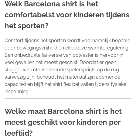
Welk Barcelona shirt is het
comfortabelst voor kinderen tijdens
het sporten?
Comfort tijdens het sporten wordt voornamelijk bepaald
door bewegingsvrijheid en effectieve warmteregulering.
Een onbedrukte fanversie van polyester is hiervoor in
veel gevallen het meest geschikt. Doordat er geen
stugge, warmte-isolerende spelersprints op de rug
aanwezig zijn, behoudt het materiaal zijn ademende
capaciteit en blijft het shirt flexibel vallen tijdens fysieke
inspanning.
Welke maat Barcelona shirt is het
meest geschikt voor kinderen per
leeftijd?