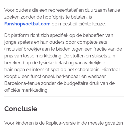
Voor ouders die een representatief en duurzaam tenue
zoeken zonder de hoofdprijs te betalen, is
Fanshopvoetbal.com
de meest efficiënte keuze.
Dit platform richt zich specifiek op de behoeften van
jonge spelers en hun ouders door complete sets
(inclusief broekje) aan te bieden tegen een fractie van de
prijs van losse merkkleding. De stoffen en stiksels zijn
berekend op de fysieke belasting van wekelijkse
trainingen en intensief spel op het schoolplein. Hierdoor
koopt u een functioneel, herkenbaar en wasbaar
Barcelona-tenue zonder de budgettaire druk van de
officiële merkkleding.
Conclusie
Voor kinderen is de Replica-versie in de meeste gevallen