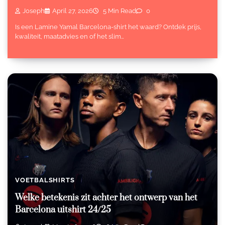
Joseph
April 27, 2026
5 Min Read
0
Is een Lamine Yamal Barcelona-shirt het waard? Ontdek prijs,
kwaliteit, maatadvies en of het slim…
VOETBALSHIRTS
Welke betekenis zit achter het ontwerp van het
Barcelona uitshirt 24/25