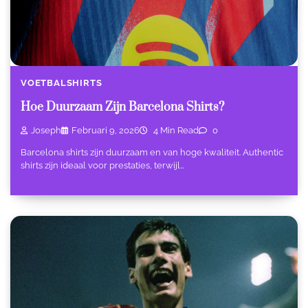
VOETBALSHIRTS
Hoe Duurzaam Zijn Barcelona Shirts?
Joseph
Februari 9, 2026
4 Min Read
0
Barcelona shirts zijn duurzaam en van hoge kwaliteit. Authentic
shirts zijn ideaal voor prestaties, terwijl…