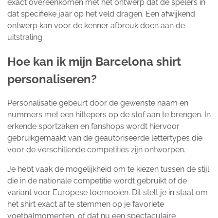
exact overeenkomen met het ontwerp dat de spelers in
dat specifieke jaar op het veld dragen. Een afwijkend
ontwerp kan voor de kenner afbreuk doen aan de
uitstraling.
Hoe kan ik mijn Barcelona shirt
personaliseren?
Personalisatie gebeurt door de gewenste naam en
nummers met een hittepers op de stof aan te brengen. In
erkende sportzaken en fanshops wordt hiervoor
gebruikgemaakt van de geautoriseerde lettertypes die
voor de verschillende competities zijn ontworpen.
Je hebt vaak de mogelijkheid om te kiezen tussen de stijl
die in de nationale competitie wordt gebruikt of de
variant voor Europese toernooien. Dit stelt je in staat om
het shirt exact af te stemmen op je favoriete
voetbalmomenten, of dat nu een spectaculaire