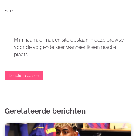
Site
Mijn naam, e-mail en site opslaan in deze browser
voor de volgende keer wanneer ik een reactie
plaats.
Gerelateerde berichten