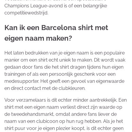
Champions League-avond is of een belangrijke
competitiewedstrijd.
Kan ik een Barcelona shirt met
eigen naam maken?
Het laten bedrukken van je eigen naam is een populaire
manier om een shirt echt uniek te maken. Dit wordt vaak
gedaan door fans die het shirt dragen tijdens hun eigen
trainingen of als een persoonlijk geschenk voor een
medesupporter. Het geeft een gevoel van eigenwaarde
en direct contact met de clubkleuren.
Voor verzamelaars is dit echter minder aantrekkelijk. Een
shirt met een eigen naam verliest direct zijn waarde op
de tweedehandsmarkt, omdat andere fans liever de
naam van een clubicoon op hun rug hebben. Als je het
shirt puur voor je eigen plezier koopt, is dit echter geen