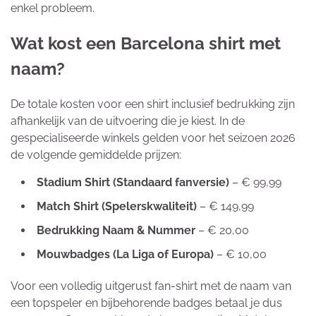
enkel probleem.
Wat kost een Barcelona shirt met
naam?
De totale kosten voor een shirt inclusief bedrukking zijn
afhankelijk van de uitvoering die je kiest. In de
gespecialiseerde winkels gelden voor het seizoen 2026
de volgende gemiddelde prijzen:
Stadium Shirt (Standaard fanversie)
– € 99,99
Match Shirt (Spelerskwaliteit)
– € 149,99
Bedrukking Naam & Nummer
– € 20,00
Mouwbadges (La Liga of Europa)
– € 10,00
Voor een volledig uitgerust fan-shirt met de naam van
een topspeler en bijbehorende badges betaal je dus