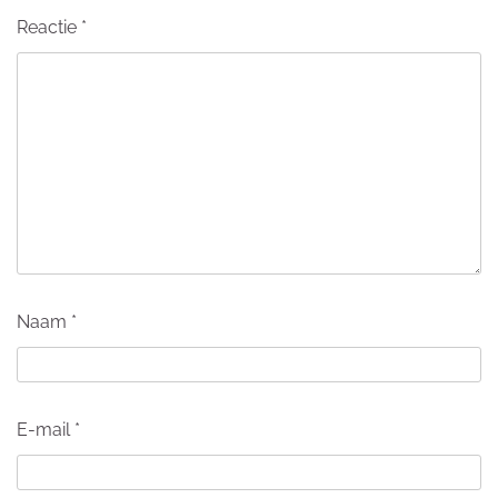
Reactie
*
Naam
*
E-mail
*