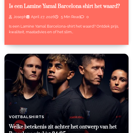
Is een Lamine Yamal Barcelona shirt het waard?
Joseph
April 27, 2026
5 Min Read
0
Is een Lamine Yamal Barcelona-shirt het waard? Ontdek prijs,
kwaliteit, maatadvies en of het slim…
VOETBALSHIRTS
Welke betekenis zit achter het ontwerp van het