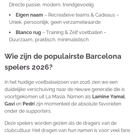
Directe passie, modern, trendgevoelig
Eigen naam
– Recreatieve teams & Cadeaus –
Uniek, persoonlijk, geen verzamelwaarde
Blanco rug
– Training & Zelf voetballen –
Duurzaam, praktisch, minimalistisch
Wie zijn de populairste Barcelona
spelers 2026?
In het huidige voetbalseizoen van 2026 zien we een
duidelijke verschuiving naar de nieuwe generatie die is
voortgekomen uit La Masia. Namen als
Lamine Yamal
,
Gavi
en
Pedri
zijn momenteel de absolute favorieten
onder de supporters.
Deze spelers worden gezien als de dragers van de
clubcultuur. Het dragen van hun namen is voor veel fans