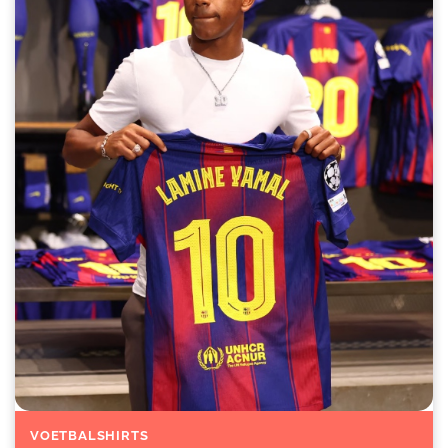
VOETBALSHIRTS