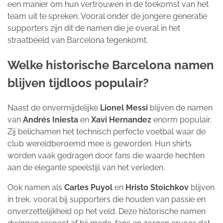
een manier om hun vertrouwen in de toekomst van het
team uit te spreken. Vooral onder de jongere generatie
supporters zijn dit de namen die je overal in het
straatbeeld van Barcelona tegenkomt.
Welke historische Barcelona namen
blijven tijdloos populair?
Naast de onvermijdelijke
Lionel Messi
blijven de namen
van
Andrés Iniesta
en
Xavi Hernandez
enorm populair.
Zij belichamen het technisch perfecte voetbal waar de
club wereldberoemd mee is geworden. Hun shirts
worden vaak gedragen door fans die waarde hechten
aan de elegante speelstijl van het verleden.
Ook namen als
Carles Puyol
en
Hristo Stoichkov
blijven
in trek, vooral bij supporters die houden van passie en
onverzettelijkheid op het veld. Deze historische namen