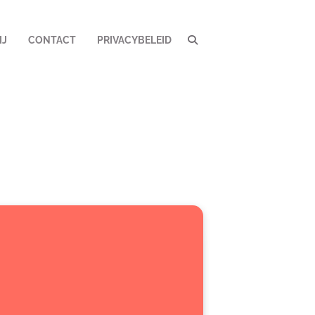
IJ
CONTACT
PRIVACYBELEID