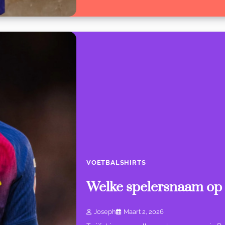
VOETBALSHIRTS
Welke spelersnaam op 
Joseph
Maart 2, 2026