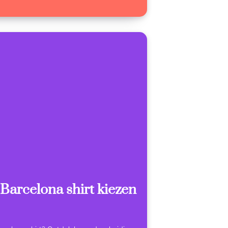
Barcelona shirt kiezen