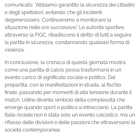
comunicato: “Abbiamo garantito la sicurezza dei cittadini
e degli spettatori, evitando che gli incidenti
degenerassero. Continueremo a monitorare la
situazione nelle ore successive.” Le autorità sportive,
attraverso la FIGC, ribadiscono il diritto di tutti a seguire
la partita in sicurezza, condannando qualsiasi forma di
violenza.
In conclusione, la cronaca di questa giornata mostra
come una partita di calcio possa trasformarsi in un
evento carico di significato sociale e politico. Dal
prepartita, con le manifestazioni in strada, al fischio
finale, passando per momenti di alta tensione durante il
match, Udine diventa simbolo della complessità che
emerge quando sport e politica si intrecciano. La partita
Italia-Israele non è stata solo un evento calcistico, ma un
riflesso delle divisioni e delle passioni che attraversano la
società contemporanea.