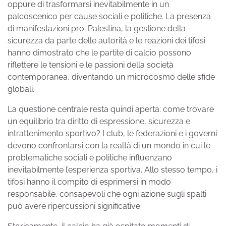
oppure di trasformarsi inevitabilmente in un
palcoscenico per cause sociali e politiche. La presenza
di manifestazioni pro-Palestina, la gestione della
sicurezza da parte delle autorità e le reazioni dei tifosi
hanno dimostrato che le partite di calcio possono
riflettere le tensioni e le passioni della società
contemporanea, diventando un microcosmo delle sfide
globali.
La questione centrale resta quindi aperta: come trovare
un equilibrio tra diritto di espressione, sicurezza e
intrattenimento sportivo? I club, le federazioni e i governi
devono confrontarsi con la realtà di un mondo in cui le
problematiche sociali e politiche influenzano
inevitabilmente l’esperienza sportiva. Allo stesso tempo, i
tifosi hanno il compito di esprimersi in modo
responsabile, consapevoli che ogni azione sugli spalti
può avere ripercussioni significative.