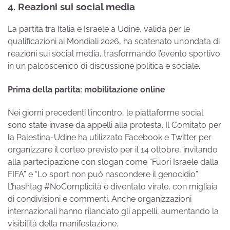
4. Reazioni sui social media
La partita tra Italia e Israele a Udine, valida per le
qualificazioni ai Mondiali 2026, ha scatenato un’ondata di
reazioni sui social media, trasformando l’evento sportivo
in un palcoscenico di discussione politica e sociale.
Prima della partita: mobilitazione online
Nei giorni precedenti l’incontro, le piattaforme social
sono state invase da appelli alla protesta. Il Comitato per
la Palestina-Udine ha utilizzato Facebook e Twitter per
organizzare il corteo previsto per il 14 ottobre, invitando
alla partecipazione con slogan come “Fuori Israele dalla
FIFA” e “Lo sport non può nascondere il genocidio”.
L’hashtag #NoComplicità è diventato virale, con migliaia
di condivisioni e commenti. Anche organizzazioni
internazionali hanno rilanciato gli appelli, aumentando la
visibilità della manifestazione.