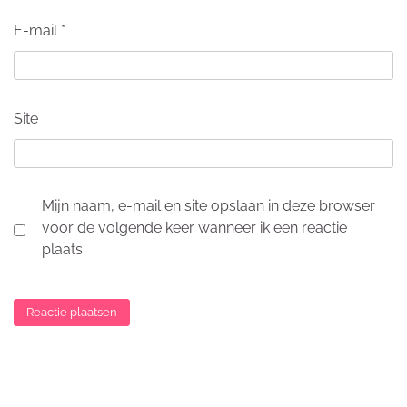
E-mail
*
Site
Mijn naam, e-mail en site opslaan in deze browser
voor de volgende keer wanneer ik een reactie
plaats.