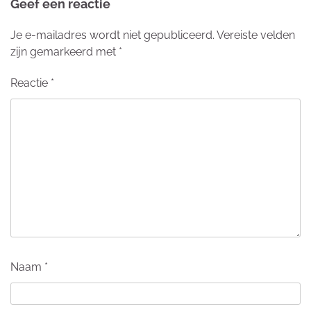
Geef een reactie
Je e-mailadres wordt niet gepubliceerd.
Vereiste velden
zijn gemarkeerd met
*
Reactie
*
Naam
*