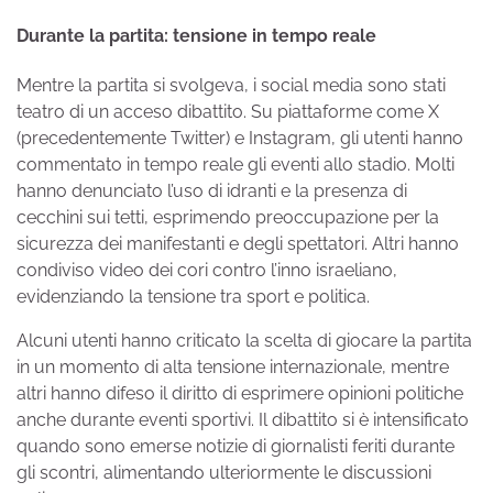
Durante la partita: tensione in tempo reale
Mentre la partita si svolgeva, i social media sono stati
teatro di un acceso dibattito. Su piattaforme come X
(precedentemente Twitter) e Instagram, gli utenti hanno
commentato in tempo reale gli eventi allo stadio. Molti
hanno denunciato l’uso di idranti e la presenza di
cecchini sui tetti, esprimendo preoccupazione per la
sicurezza dei manifestanti e degli spettatori. Altri hanno
condiviso video dei cori contro l’inno israeliano,
evidenziando la tensione tra sport e politica.
Alcuni utenti hanno criticato la scelta di giocare la partita
in un momento di alta tensione internazionale, mentre
altri hanno difeso il diritto di esprimere opinioni politiche
anche durante eventi sportivi. Il dibattito si è intensificato
quando sono emerse notizie di giornalisti feriti durante
gli scontri, alimentando ulteriormente le discussioni