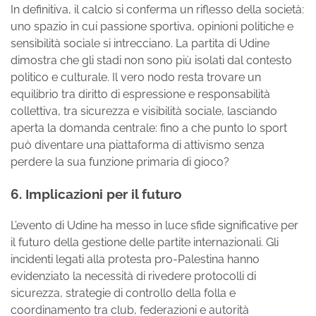
In definitiva, il calcio si conferma un riflesso della società:
uno spazio in cui passione sportiva, opinioni politiche e
sensibilità sociale si intrecciano. La partita di Udine
dimostra che gli stadi non sono più isolati dal contesto
politico e culturale. Il vero nodo resta trovare un
equilibrio tra diritto di espressione e responsabilità
collettiva, tra sicurezza e visibilità sociale, lasciando
aperta la domanda centrale: fino a che punto lo sport
può diventare una piattaforma di attivismo senza
perdere la sua funzione primaria di gioco?
6. Implicazioni per il futuro
L’evento di Udine ha messo in luce sfide significative per
il futuro della gestione delle partite internazionali. Gli
incidenti legati alla protesta pro-Palestina hanno
evidenziato la necessità di rivedere protocolli di
sicurezza, strategie di controllo della folla e
coordinamento tra club, federazioni e autorità