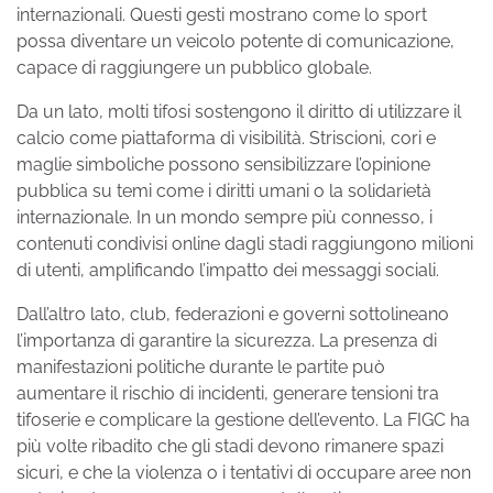
internazionali. Questi gesti mostrano come lo sport
possa diventare un veicolo potente di comunicazione,
capace di raggiungere un pubblico globale.
Da un lato, molti tifosi sostengono il diritto di utilizzare il
calcio come piattaforma di visibilità. Striscioni, cori e
maglie simboliche possono sensibilizzare l’opinione
pubblica su temi come i diritti umani o la solidarietà
internazionale. In un mondo sempre più connesso, i
contenuti condivisi online dagli stadi raggiungono milioni
di utenti, amplificando l’impatto dei messaggi sociali.
Dall’altro lato, club, federazioni e governi sottolineano
l’importanza di garantire la sicurezza. La presenza di
manifestazioni politiche durante le partite può
aumentare il rischio di incidenti, generare tensioni tra
tifoserie e complicare la gestione dell’evento. La FIGC ha
più volte ribadito che gli stadi devono rimanere spazi
sicuri, e che la violenza o i tentativi di occupare aree non