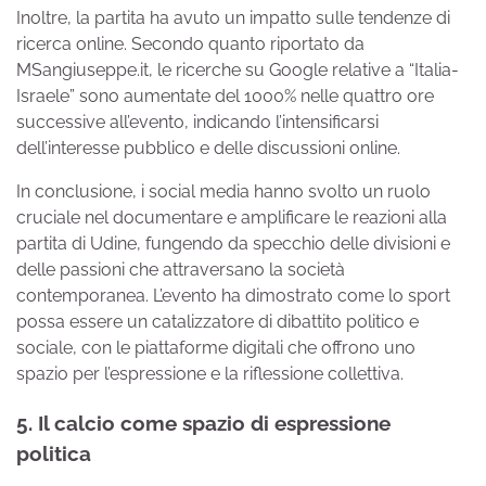
Inoltre, la partita ha avuto un impatto sulle tendenze di
ricerca online. Secondo quanto riportato da
MSangiuseppe.it, le ricerche su Google relative a “Italia-
Israele” sono aumentate del 1000% nelle quattro ore
successive all’evento, indicando l’intensificarsi
dell’interesse pubblico e delle discussioni online.
In conclusione, i social media hanno svolto un ruolo
cruciale nel documentare e amplificare le reazioni alla
partita di Udine, fungendo da specchio delle divisioni e
delle passioni che attraversano la società
contemporanea. L’evento ha dimostrato come lo sport
possa essere un catalizzatore di dibattito politico e
sociale, con le piattaforme digitali che offrono uno
spazio per l’espressione e la riflessione collettiva.
5. Il calcio come spazio di espressione
politica