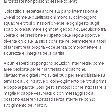
autorizzate non possono essere tollerati.
Il dibattito si estende anche sul piano internazionale.
Eventi come le qualificazioni mondiali coinvolgono
squadre e tifosi di nazioni diverse, e ogni gesto sugli
spalti può assumere significati geopolitici. L’equilibrio tra
libertà di espressione e rispetto delle regole sportive
diventa cruciale: la sfida consiste nel permettere ai tifosi
di far sentire la propria voce senza compromettere la
sicurezza e l’integrità della partita.
Alcuni esperti propongono soluzioni intermedie, come
aree dedicate per le manifestazioni pacifiche,
piattaforme digitali ufficiali dei club per sensibilizzare su
temi sociali, o iniziative di coinvolgimento dei tifosi prima
e dopo le partite. Così, gesti simbolici come indossare la
maglia Mbappé Real Madrid con messaggi sociali
possono essere valorizzati senza interferire con lo
svolgimento del match.