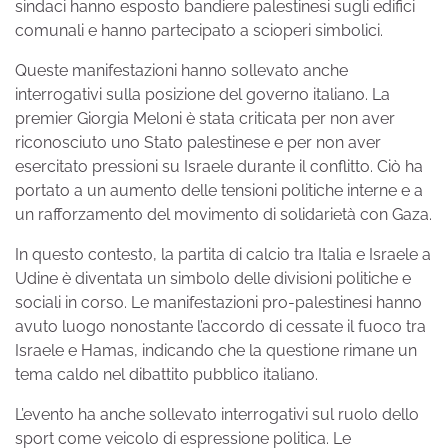
sindaci hanno esposto bandiere palestinesi sugli edifici
comunali e hanno partecipato a scioperi simbolici.
Queste manifestazioni hanno sollevato anche
interrogativi sulla posizione del governo italiano. La
premier Giorgia Meloni è stata criticata per non aver
riconosciuto uno Stato palestinese e per non aver
esercitato pressioni su Israele durante il conflitto. Ciò ha
portato a un aumento delle tensioni politiche interne e a
un rafforzamento del movimento di solidarietà con Gaza.
In questo contesto, la partita di calcio tra Italia e Israele a
Udine è diventata un simbolo delle divisioni politiche e
sociali in corso. Le manifestazioni pro-palestinesi hanno
avuto luogo nonostante l’accordo di cessate il fuoco tra
Israele e Hamas, indicando che la questione rimane un
tema caldo nel dibattito pubblico italiano.
L’evento ha anche sollevato interrogativi sul ruolo dello
sport come veicolo di espressione politica. Le