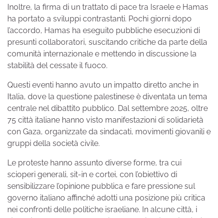
Inoltre, la firma di un trattato di pace tra Israele e Hamas
ha portato a sviluppi contrastanti. Pochi giorni dopo
l’accordo, Hamas ha eseguito pubbliche esecuzioni di
presunti collaboratori, suscitando critiche da parte della
comunità internazionale e mettendo in discussione la
stabilità del cessate il fuoco.
Questi eventi hanno avuto un impatto diretto anche in
Italia, dove la questione palestinese è diventata un tema
centrale nel dibattito pubblico. Dal settembre 2025, oltre
75 città italiane hanno visto manifestazioni di solidarietà
con Gaza, organizzate da sindacati, movimenti giovanili e
gruppi della società civile.
Le proteste hanno assunto diverse forme, tra cui
scioperi generali, sit-in e cortei, con l’obiettivo di
sensibilizzare l’opinione pubblica e fare pressione sul
governo italiano affinché adotti una posizione più critica
nei confronti delle politiche israeliane. In alcune città, i