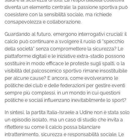
diventa un elemento centrale: la passione sportiva può
coesistere con la sensibilità sociale, ma richiede
consapevolezza e collaborazione.
Guardando al futuro, emergono interrogativi cruciali: il
calcio può continuare a svolgere il ruolo di “specchio
della società” senza compromettere la sicurezza? Le
piattaforme digitali e le iniziative extra-stadio possono
sostituire in modo efficace le proteste sugli spalti, o la
visibilità del palcoscenico sportivo rimane insostituibile
per alcune cause? E ancora, come evolveranno le
politiche dei club e delle federazioni per gestire eventi
sempre più complessi, in un mondo in cui questioni
politiche e sociali influenzano inevitabilmente lo sport?
In sintesi, la partita Italia-Israele a Udine non è stata solo
un episodio isolato, ma un caso di studio che invita a
riflettere su come il calcio possa bilanciare
intrattenimento, sicurezza e responsabilità sociale. Le