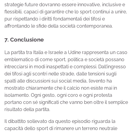
strategie future dovranno essere innovative, inclusive e
flessibili, capaci di garantire che lo sport continui a unire,
pur rispettando i diritti fondamentali dei tifosi e
affrontando le sfide della società contemporanea.
7. Conclusione
La partita tra Italia e Israele a Udine rappresenta un caso
emblematico di come sport, politica e società possano
intrecciarsi in modi inaspettati e complessi. Dall’ingresso
dei tifosi agli scontri nelle strade, dalle tensioni sugli
spalti alle discussioni sui social media, l’evento ha
mostrato chiaramente che il calcio non esiste mai in
isolamento. Ogni gesto, ogni coro e ogni protesta
portano con sé significati che vanno ben oltre il semplice
risultato della partita.
Il dibattito sollevato da questo episodio riguarda la
capacità dello sport di rimanere un terreno neutrale