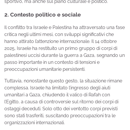
sportivo, ma anche sul piano culturale e politico.
2. Contesto politico e sociale
Il conflitto tra Israele e Palestina ha attraversato una fase
critica negli ultimi mesi, con sviluppi significativi che
hanno attirato l’attenzione internazionale. Il 14 ottobre
2025, Israele ha restituito un primo gruppo di corpi di
palestinesi uccisi durante la guerra a Gaza, segnando un
passo importante in un contesto di tensioni e
preoccupazioni umanitarie persistenti.
Tuttavia, nonostante questo gesto, la situazione rimane
complessa. Israele ha limitato l’ingresso degli aiuti
umanitari a Gaza, chiudendo il valico di Rafah con
l’Egitto, a causa di controversie sul ritorno dei corpi di
ostaggi deceduti. Solo otto dei ventotto corpi previsti
sono stati trasferiti, suscitando preoccupazioni tra le
organizzazioni internazionali.