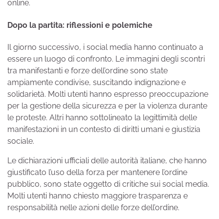
online.
Dopo la partita: riflessioni e polemiche
Il giorno successivo, i social media hanno continuato a
essere un luogo di confronto. Le immagini degli scontri
tra manifestanti e forze dell’ordine sono state
ampiamente condivise, suscitando indignazione e
solidarietà. Molti utenti hanno espresso preoccupazione
per la gestione della sicurezza e per la violenza durante
le proteste. Altri hanno sottolineato la legittimità delle
manifestazioni in un contesto di diritti umani e giustizia
sociale.
Le dichiarazioni ufficiali delle autorità italiane, che hanno
giustificato l’uso della forza per mantenere l’ordine
pubblico, sono state oggetto di critiche sui social media.
Molti utenti hanno chiesto maggiore trasparenza e
responsabilità nelle azioni delle forze dell’ordine.