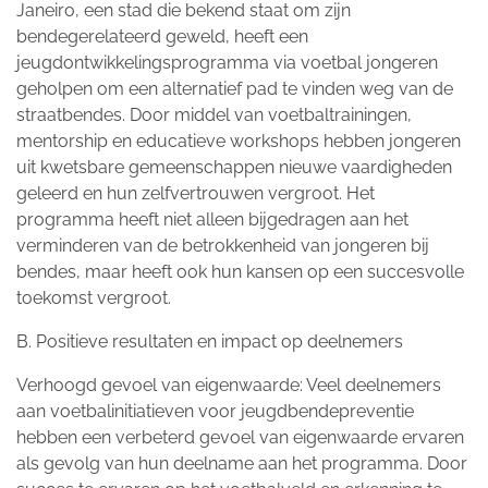
Janeiro, een stad die bekend staat om zijn
bendegerelateerd geweld, heeft een
jeugdontwikkelingsprogramma via voetbal jongeren
geholpen om een alternatief pad te vinden weg van de
straatbendes. Door middel van voetbaltrainingen,
mentorship en educatieve workshops hebben jongeren
uit kwetsbare gemeenschappen nieuwe vaardigheden
geleerd en hun zelfvertrouwen vergroot. Het
programma heeft niet alleen bijgedragen aan het
verminderen van de betrokkenheid van jongeren bij
bendes, maar heeft ook hun kansen op een succesvolle
toekomst vergroot.
B. Positieve resultaten en impact op deelnemers
Verhoogd gevoel van eigenwaarde: Veel deelnemers
aan voetbalinitiatieven voor jeugdbendepreventie
hebben een verbeterd gevoel van eigenwaarde ervaren
als gevolg van hun deelname aan het programma. Door