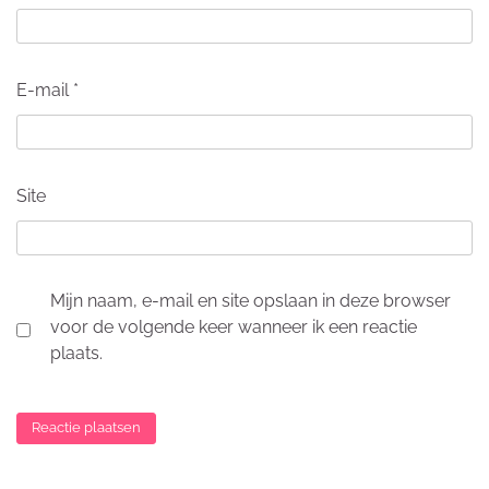
E-mail
*
Site
Mijn naam, e-mail en site opslaan in deze browser
voor de volgende keer wanneer ik een reactie
plaats.