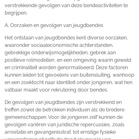
verstrekkende gevolgen van deze bendeactiviteiten te
begrijpen.
A. Oorzaken en gevolgen van jeugdbendes
Het ontstaan van jeugdbendes kent diverse oorzaken,
waaronder sociaaleconomische achterstanden,
gebrekkige onderwijsmogelijkheden, gebrek aan
positieve rolmodellen, en een omgeving waarin geweld
en criminaliteit worden genormaliseerd. Deze factoren
kunnen leiden tot gevoelens van buitensluiting, wanhoop
en een zoektocht naar identiteit onder jongeren, wat hen
vatbaar maakt voor rekrutering door bendes.
De gevolgen van jeugdbendes zijn verstrekkend en
treffen zowel de betrokken individuen als de bredere
gemeenschappen. Voor de jongeren zelf kunnen de
gevolgen variëren van juridische repercussies, zoals
arrestatie en gevangenisstraf, tot ernstige fysieke