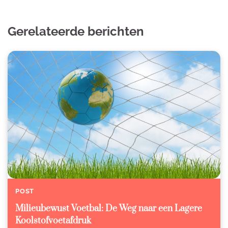
Gerelateerde berichten
POST
Milieubewust Voetbal: De Weg naar een Lagere
Koolstofvoetafdruk