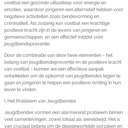
voetbal een gezonde uitlaatklep voor energie en
emoties, waardoor jongeren een alternatief hebben voor
negatieve activiteiten zoals bendevorming en
criminaliteit. Als zodanig kan voetbal een krachtige
positieve kracht zijn in de levens van jongeren en
gemeenschappen, en een effectief middel voor
jeugdbendepreventie.
Door de combinatie van deze twee elementen – het
belang van jeugdbendepreventie en de positieve kracht
van voetbal – kunnen we een effectieve aanpak
ontwikkelen om de opkomst van jeugdbendes tegen te
gaan en jongeren te helpen een positieve richting in hun
leven te vinden.
I. Het Probleem van Jeugdbendes
Jeugdbendes vormen een alarmerend probleem binnen
veel samenlevingen, zowel lokaal als wereldwijd. Het is
van cruciaal belang om de diepgewortelde oorzaken en