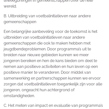
teweegbrengen in gemeenschappen over de hele
wereld.
B. Uitbreiding van voetbalinitiatieven naar andere
gemeenschappen
Een belangrijke aanbeveling voor de toekomst is het
uitbreiden van voetbalinitiatieven naar andere
gemeenschappen die ook te maken hebben met
jeugdbendeproblemen. Door programma’s uit te
breiden naar nieuwe gebieden kunnen we meer
jongeren bereiken en hen de kans bieden om deel te
nemen aan positieve activiteiten en hun leven op een
positieve manier te veranderen. Door middel van
samenwerking en partnerschappen kunnen we ervoor
zorgen dat voetbalinitiatieven toegankelijk zijn voor alle
jongeren, ongeacht hun achtergrond of
omstandigheden.
C. Het meten van impact en evaluatie van programma’s