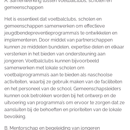
A. Samenwerking tussen voetbalclubs, scholen en
gemeenschappen
Het is essentieel dat voetbalclubs, scholen en
gemeenschappen samenwerken om effectieve
jeugdbendepreventieprogramma’s te ontwikkelen en
implementeren. Door middel van partnerschappen
kunnen ze middelen bundelen, expertise delen en elkaar
versterken in het bieden van ondersteuning aan
jongeren. Voetbalclubs kunnen bijvoorbeeld
samenwerken met lokale scholen om
voetbalprogramma’s aan te bieden als naschoolse
activiteiten, waarbij ze gebruik maken van de faciliteiten
en het personeel van de school. Gemeenschapsleiders
kunnen ook betrokken worden bij het ontwerp en de
uitvoering van programma’s om ervoor te zorgen dat ze
aansluiten bij de behoeften en prioriteiten van de lokale
bevolking.
B. Mentorschap en begeleiding van jongeren