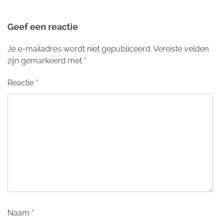
Geef een reactie
Je e-mailadres wordt niet gepubliceerd.
Vereiste velden
zijn gemarkeerd met
*
Reactie
*
Naam
*