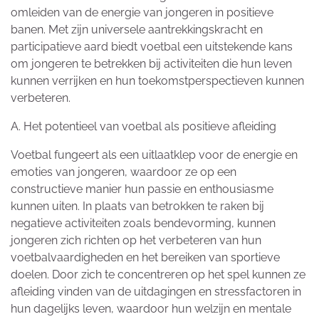
omleiden van de energie van jongeren in positieve
banen. Met zijn universele aantrekkingskracht en
participatieve aard biedt voetbal een uitstekende kans
om jongeren te betrekken bij activiteiten die hun leven
kunnen verrijken en hun toekomstperspectieven kunnen
verbeteren.
A. Het potentieel van voetbal als positieve afleiding
Voetbal fungeert als een uitlaatklep voor de energie en
emoties van jongeren, waardoor ze op een
constructieve manier hun passie en enthousiasme
kunnen uiten. In plaats van betrokken te raken bij
negatieve activiteiten zoals bendevorming, kunnen
jongeren zich richten op het verbeteren van hun
voetbalvaardigheden en het bereiken van sportieve
doelen. Door zich te concentreren op het spel kunnen ze
afleiding vinden van de uitdagingen en stressfactoren in
hun dagelijks leven, waardoor hun welzijn en mentale