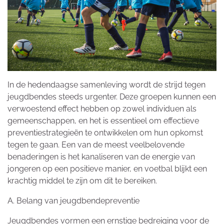
In de hedendaagse samenleving wordt de strijd tegen
jeugdbendes steeds urgenter. Deze groepen kunnen een
verwoestend effect hebben op zowel individuen als
gemeenschappen, en het is essentieel om effectieve
preventiestrategieën te ontwikkelen om hun opkomst
tegen te gaan. Een van de meest veelbelovende
benaderingen is het kanaliseren van de energie van
jongeren op een positieve manier, en voetbal blijkt een
krachtig middel te zijn om dit te bereiken.
A. Belang van jeugdbendepreventie
Jeugdbendes vormen een ernstige bedreiging voor de