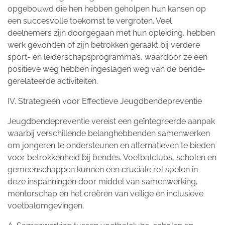
opgebouwd die hen hebben geholpen hun kansen op
een succesvolle toekomst te vergroten. Veel
deelnemers zijn doorgegaan met hun opleiding, hebben
werk gevonden of zijn betrokken geraakt bij verdere
sport- en leiderschapsprogramma’s, waardoor ze een
positieve weg hebben ingeslagen weg van de bende-
gerelateerde activiteiten.
IV. Strategieën voor Effectieve Jeugdbendepreventie
Jeugdbendepreventie vereist een geïntegreerde aanpak
waarbij verschillende belanghebbenden samenwerken
om jongeren te ondersteunen en alternatieven te bieden
voor betrokkenheid bij bendes. Voetbalclubs, scholen en
gemeenschappen kunnen een cruciale rol spelen in
deze inspanningen door middel van samenwerking,
mentorschap en het creëren van veilige en inclusieve
voetbalomgevingen.