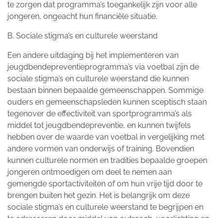
te zorgen dat programma’s toegankelijk zijn voor alle
jongeren, ongeacht hun financiële situatie.
B. Sociale stigma’s en culturele weerstand
Een andere uitdaging bij het implementeren van
jeugdbendepreventieprogramma’s via voetbal zijn de
sociale stigma’s en culturele weerstand die kunnen
bestaan binnen bepaalde gemeenschappen. Sommige
ouders en gemeenschapsleden kunnen sceptisch staan
tegenover de effectiviteit van sportprogramma’s als
middel tot jeugdbendepreventie, en kunnen twijfels
hebben over de waarde van voetbal in vergelijking met
andere vormen van onderwijs of training. Bovendien
kunnen culturele normen en tradities bepaalde groepen
jongeren ontmoedigen om deel te nemen aan
gemengde sportactiviteiten of om hun vrije tijd door te
brengen buiten het gezin. Het is belangrijk om deze
sociale stigma’s en culturele weerstand te begrijpen en