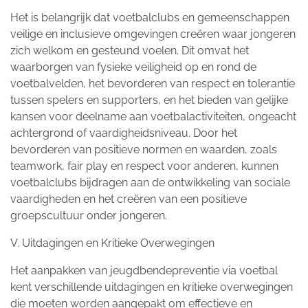
Het is belangrijk dat voetbalclubs en gemeenschappen
veilige en inclusieve omgevingen creëren waar jongeren
zich welkom en gesteund voelen. Dit omvat het
waarborgen van fysieke veiligheid op en rond de
voetbalvelden, het bevorderen van respect en tolerantie
tussen spelers en supporters, en het bieden van gelijke
kansen voor deelname aan voetbalactiviteiten, ongeacht
achtergrond of vaardigheidsniveau. Door het
bevorderen van positieve normen en waarden, zoals
teamwork, fair play en respect voor anderen, kunnen
voetbalclubs bijdragen aan de ontwikkeling van sociale
vaardigheden en het creëren van een positieve
groepscultuur onder jongeren.
V. Uitdagingen en Kritieke Overwegingen
Het aanpakken van jeugdbendepreventie via voetbal
kent verschillende uitdagingen en kritieke overwegingen
die moeten worden aangepakt om effectieve en