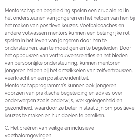
Mentorschap en begeleiding spelen een cruciale rol in
het ondersteunen van jongeren en het helpen van hen bij
het maken van positieve keuzes. Voetbalcoaches en
andere volwassen mentors kunnen een belangrijke rol
spelen in het leven van jongeren door hen te
ondersteunen, aan te moedigen en te begeleiden. Door
het opbouwen van vertrouwensrelaties en het bieden
van persoonlijke ondersteuning, kunnen mentoren
jongeren helpen bij het ontwikkelen van zelfvertrouwen,
veerkracht en een positieve identiteit.
Mentorschapprogramma’s kunnen ook jongeren
voorzien van praktische begeleiding en advies over
onderwerpen zoals onderwijs, werkgelegenheid en
gezondheid, waardoor ze beter in staat zijn om positieve
keuzes te maken en hun doelen te bereiken.
C. Het creëren van veilige en inclusieve
voetbalomgevingen