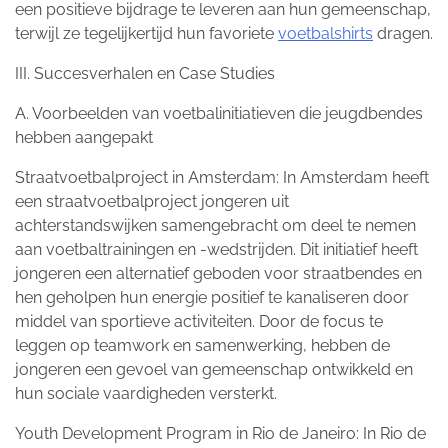
een positieve bijdrage te leveren aan hun gemeenschap,
terwijl ze tegelijkertijd hun favoriete
voetbalshirts
dragen.
III. Succesverhalen en Case Studies
A. Voorbeelden van voetbalinitiatieven die jeugdbendes
hebben aangepakt
Straatvoetbalproject in Amsterdam: In Amsterdam heeft
een straatvoetbalproject jongeren uit
achterstandswijken samengebracht om deel te nemen
aan voetbaltrainingen en -wedstrijden. Dit initiatief heeft
jongeren een alternatief geboden voor straatbendes en
hen geholpen hun energie positief te kanaliseren door
middel van sportieve activiteiten. Door de focus te
leggen op teamwork en samenwerking, hebben de
jongeren een gevoel van gemeenschap ontwikkeld en
hun sociale vaardigheden versterkt.
Youth Development Program in Rio de Janeiro: In Rio de