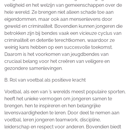
veiligheid en het welzijn van gemeenschappen over de
hele wereld. Ze brengen niet alleen schade toe aan
eigendommen, maar ook aan mensenlevens door
geweld en criminaliteit. Bovendien kunnen jongeren die
betrokken zijn bij bendes vaak een vicieuze cyclus van
criminaliteit en detentie terechtkomen, waardoor ze
weinig kans hebben op een succesvolle toekomst.
Daarom is het voorkomen van jeugdbendes van
cruciaal belang voor het creëren van veiligere en
gezondere samenlevingen.
B. Rol van voetbal als positieve kracht
Voetbal, als een van ’s werelds meest populaire sporten,
heeft het unieke vermogen om jongeren samen te
brengen, hen te inspireren en hen belangrijke
levensvaardigheden te leren. Door deel te nemen aan
voetbal, leren jongeren teamwork, discipline,
leiderschap en respect voor anderen. Bovendien biedt