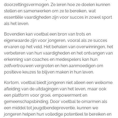
doorzettingsvermogen. Ze leren hoe ze doelen kunnen
stellen en samenwerken om ze te bereiken, wat
essentiële vaardigheden zijn voor succes in zowel sport
als het leven.
Bovendien kan voetbal een bron van trots en
eigenwaarde zijn voor jongeren, vooral als ze succes
ervaren op het veld. Het behalen van overwinningen, het
verbeteren van hun vaardigheden en het ontvangen van
erkenning van coaches en medespelers kan hun
zelfvertrouwen vergroten en hen aanmoedigen om
positieve keuzes te blijven maken in hun leven.
Kortom, voetbal biedt jongeren niet alleen een welkome
afleiding van de uitdagingen van het leven, maar ook
een platform voor groei, empowerment en
gemeenschapsbinding. Door voetbal te omarmen als
een middel tot jeugdbendepreventie, kunnen we
jongeren helpen hun volledige potentieel te bereiken en