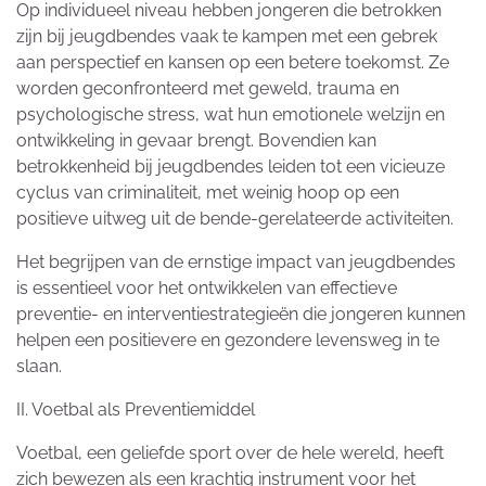
Op individueel niveau hebben jongeren die betrokken
zijn bij jeugdbendes vaak te kampen met een gebrek
aan perspectief en kansen op een betere toekomst. Ze
worden geconfronteerd met geweld, trauma en
psychologische stress, wat hun emotionele welzijn en
ontwikkeling in gevaar brengt. Bovendien kan
betrokkenheid bij jeugdbendes leiden tot een vicieuze
cyclus van criminaliteit, met weinig hoop op een
positieve uitweg uit de bende-gerelateerde activiteiten.
Het begrijpen van de ernstige impact van jeugdbendes
is essentieel voor het ontwikkelen van effectieve
preventie- en interventiestrategieën die jongeren kunnen
helpen een positievere en gezondere levensweg in te
slaan.
II. Voetbal als Preventiemiddel
Voetbal, een geliefde sport over de hele wereld, heeft
zich bewezen als een krachtig instrument voor het