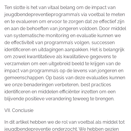
Ten slotte is het van vitaal belang om de impact van
jeugdbendepreventieprogramma’s via voetbal te meten
en te evalueren om ervoor te zorgen dat ze effectief zijn
en aan de behoeften van jongeren voldoen. Door middel
van systematische monitoring en evaluatie kunnen we
de effectiviteit van programma’s volgen, successen
identificeren en uitdagingen aanpakken. Het is belangrijk
om zowel kwantitatieve als kwalitatieve gegevens te
verzamelen om een uitgebreid beeld te krijgen van de
impact van programma’s op de levens van jongeren en
gemeenschappen. Op basis van deze evaluaties kunnen
we onze benaderingen verbeteren, best practices
identificeren en middelen efficiënter inzetten om een
blijvende positieve verandering teweeg te brengen.
VII. Conclusie
In dit artikel hebben we de rol van voetbal als middel tot
jeugdbendepreventie onderzocht. We hebben gezien