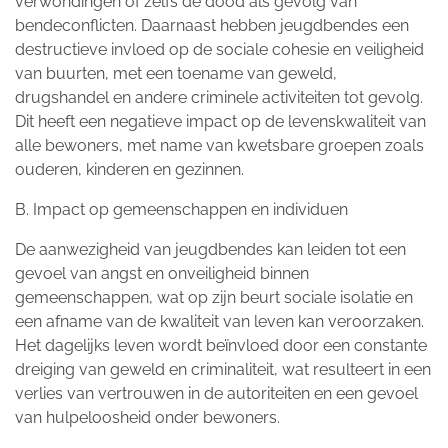
verwondingen of zelfs de dood als gevolg van
bendeconflicten. Daarnaast hebben jeugdbendes een
destructieve invloed op de sociale cohesie en veiligheid
van buurten, met een toename van geweld,
drugshandel en andere criminele activiteiten tot gevolg.
Dit heeft een negatieve impact op de levenskwaliteit van
alle bewoners, met name van kwetsbare groepen zoals
ouderen, kinderen en gezinnen.
B. Impact op gemeenschappen en individuen
De aanwezigheid van jeugdbendes kan leiden tot een
gevoel van angst en onveiligheid binnen
gemeenschappen, wat op zijn beurt sociale isolatie en
een afname van de kwaliteit van leven kan veroorzaken.
Het dagelijks leven wordt beïnvloed door een constante
dreiging van geweld en criminaliteit, wat resulteert in een
verlies van vertrouwen in de autoriteiten en een gevoel
van hulpeloosheid onder bewoners.