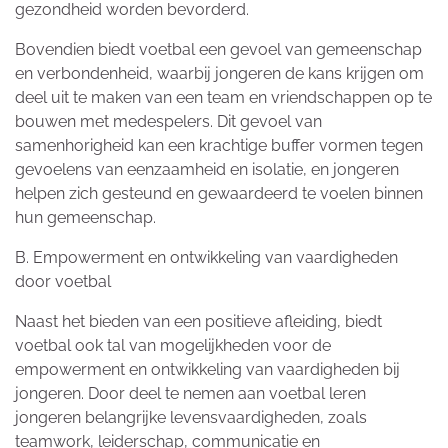
gezondheid worden bevorderd.
Bovendien biedt voetbal een gevoel van gemeenschap
en verbondenheid, waarbij jongeren de kans krijgen om
deel uit te maken van een team en vriendschappen op te
bouwen met medespelers. Dit gevoel van
samenhorigheid kan een krachtige buffer vormen tegen
gevoelens van eenzaamheid en isolatie, en jongeren
helpen zich gesteund en gewaardeerd te voelen binnen
hun gemeenschap.
B. Empowerment en ontwikkeling van vaardigheden
door voetbal
Naast het bieden van een positieve afleiding, biedt
voetbal ook tal van mogelijkheden voor de
empowerment en ontwikkeling van vaardigheden bij
jongeren. Door deel te nemen aan voetbal leren
jongeren belangrijke levensvaardigheden, zoals
teamwork, leiderschap, communicatie en