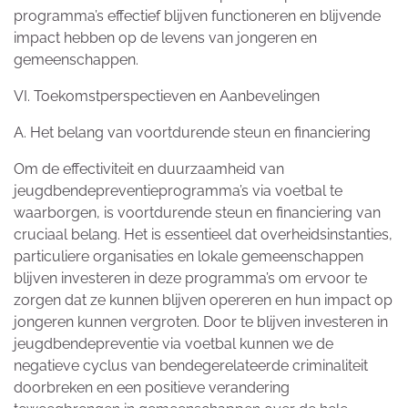
programma’s effectief blijven functioneren en blijvende
impact hebben op de levens van jongeren en
gemeenschappen.
VI. Toekomstperspectieven en Aanbevelingen
A. Het belang van voortdurende steun en financiering
Om de effectiviteit en duurzaamheid van
jeugdbendepreventieprogramma’s via voetbal te
waarborgen, is voortdurende steun en financiering van
cruciaal belang. Het is essentieel dat overheidsinstanties,
particuliere organisaties en lokale gemeenschappen
blijven investeren in deze programma’s om ervoor te
zorgen dat ze kunnen blijven opereren en hun impact op
jongeren kunnen vergroten. Door te blijven investeren in
jeugdbendepreventie via voetbal kunnen we de
negatieve cyclus van bendegerelateerde criminaliteit
doorbreken en een positieve verandering