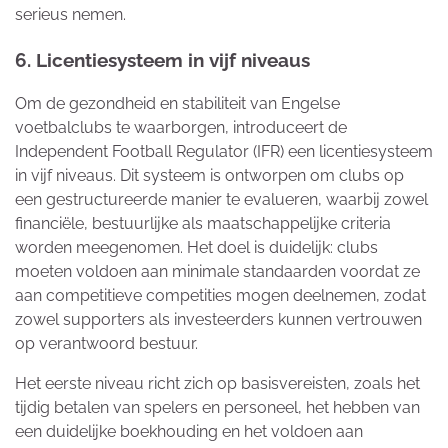
serieus nemen.
6. Licentiesysteem in vijf niveaus
Om de gezondheid en stabiliteit van Engelse
voetbalclubs te waarborgen, introduceert de
Independent Football Regulator (IFR) een licentiesysteem
in vijf niveaus. Dit systeem is ontworpen om clubs op
een gestructureerde manier te evalueren, waarbij zowel
financiële, bestuurlijke als maatschappelijke criteria
worden meegenomen. Het doel is duidelijk: clubs
moeten voldoen aan minimale standaarden voordat ze
aan competitieve competities mogen deelnemen, zodat
zowel supporters als investeerders kunnen vertrouwen
op verantwoord bestuur.
Het eerste niveau richt zich op basisvereisten, zoals het
tijdig betalen van spelers en personeel, het hebben van
een duidelijke boekhouding en het voldoen aan