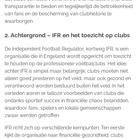
transparantie te bieden en tegelijkertijd de betrokkenheid
van fans en de bescherming van clubhistorie te
waarborgen.
2. Achtergrond – IFR en het toezicht op clubs
De Independent Football Regulator, kortweg IFR, is een
organisatie die in Engeland wordt opgericht om toezicht
te houden op de professionele voetbalclubs. Het idee
achter IFR is simpel maar belangrijk: clubs moeten niet
alleen goed presteren op het veld, maar ook gezond en
verantwoord worden bestuurd buiten het veld. In het
verleden waren er talloze voorbeelden van clubs die
ondanks sportief succes in financiële chaos belandden,
waardoor fans, spelers en lokale gemeenschappen
zwaar werden getroffen.
IFR richt zich op verschillende kernpunten. Ten eerste
kijkt de organisatie naar financiële gezondheid: clubs