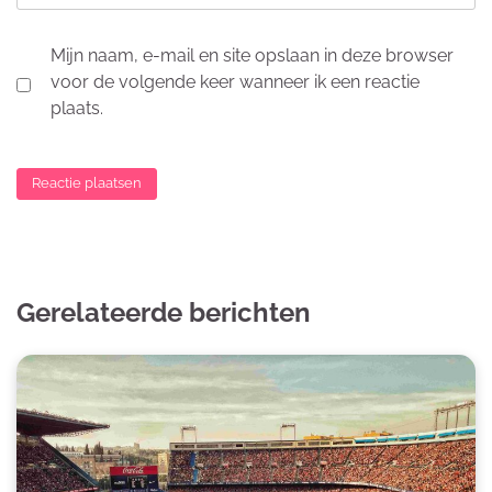
Mijn naam, e-mail en site opslaan in deze browser
voor de volgende keer wanneer ik een reactie
plaats.
Gerelateerde berichten