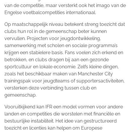
van de competitie, maar versterkt ook het imago van de
Engelse voetbalcompetities internationaal.
Op maatschappelijk niveau betekent streng toezicht dat
clubs hun rol in de gemeenschap beter kunnen
vervullen. Projecten voor jeugdontwikkeling,
samenwerking met scholen en sociale programma’s
krijgen een stabielere basis. Fans voelen zich erkend en
betrokken, en clubs dragen bij aan een gezonde
sportcultuur en lokale economie. Zelfs kleine dingen,
zoals het beschikbaar maken van Manchester City
trainingspak voor jeugdteams of supportersactiviteiten,
versterken deze verbinding tussen club en
gemeenschap.
Vooruitkijkend kan IFR een model vormen voor andere
landen en competities die worstelen met financiële en
bestuurlijke instabiliteit. Het idee van gestructureerd
toezicht en licenties kan helpen om Europese