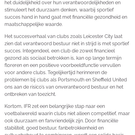
het duidelijkheid over hun verantwoordelijkheden en
stimuleert het duurzaam denken, waarbij sportief
succes hand in hand gaat met financiële gezondheid en
maatschappelijke waarde.
Het succesverhaal van clubs zoals Leicester City laat
zien dat verantwoord bestuur niet in strijd is met sportief
succes. Integendeel, een club die zowel financieel
gezond als sociaal betrokken is, kan op lange termijn
floreren en een positieve voorbeeldfunctie vervullen
voor andere clubs. Tegelijkertijd herinneren de
problemen bij clubs als Portsmouth en Sheffield United
ons aan de risico’s van onverantwoord bestuur en het
ontbreken van toezicht.
Kortom, IFR zet een belangrijke stap naar een
voetbalwereld waarin clubs niet alleen competitief, maar
ook duurzaam en fanvriendelijk zijn. Door financiële
stabiliteit, goed bestuur, fanbetrokkenheid en