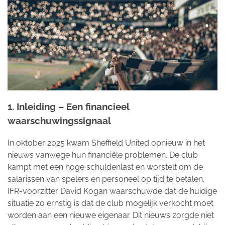
1. Inleiding – Een financieel
waarschuwingssignaal
In oktober 2025 kwam Sheffield United opnieuw in het
nieuws vanwege hun financiële problemen. De club
kampt met een hoge schuldenlast en worstelt om de
salarissen van spelers en personeel op tijd te betalen.
IFR-voorzitter David Kogan waarschuwde dat de huidige
situatie zo ernstig is dat de club mogelijk verkocht moet
worden aan een nieuwe eigenaar. Dit nieuws zorgde niet