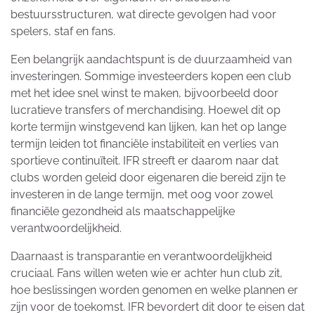
bestuursstructuren, wat directe gevolgen had voor
spelers, staf en fans.
Een belangrijk aandachtspunt is de duurzaamheid van
investeringen. Sommige investeerders kopen een club
met het idee snel winst te maken, bijvoorbeeld door
lucratieve transfers of merchandising. Hoewel dit op
korte termijn winstgevend kan lijken, kan het op lange
termijn leiden tot financiële instabiliteit en verlies van
sportieve continuïteit. IFR streeft er daarom naar dat
clubs worden geleid door eigenaren die bereid zijn te
investeren in de lange termijn, met oog voor zowel
financiële gezondheid als maatschappelijke
verantwoordelijkheid.
Daarnaast is transparantie en verantwoordelijkheid
cruciaal. Fans willen weten wie er achter hun club zit,
hoe beslissingen worden genomen en welke plannen er
zijn voor de toekomst. IFR bevordert dit door te eisen dat