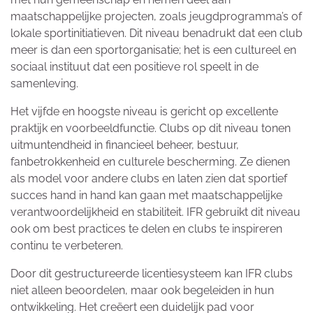
maatschappelijke projecten, zoals jeugdprogramma’s of
lokale sportinitiatieven. Dit niveau benadrukt dat een club
meer is dan een sportorganisatie; het is een cultureel en
sociaal instituut dat een positieve rol speelt in de
samenleving.
Het vijfde en hoogste niveau is gericht op excellente
praktijk en voorbeeldfunctie. Clubs op dit niveau tonen
uitmuntendheid in financieel beheer, bestuur,
fanbetrokkenheid en culturele bescherming. Ze dienen
als model voor andere clubs en laten zien dat sportief
succes hand in hand kan gaan met maatschappelijke
verantwoordelijkheid en stabiliteit. IFR gebruikt dit niveau
ook om best practices te delen en clubs te inspireren
continu te verbeteren.
Door dit gestructureerde licentiesysteem kan IFR clubs
niet alleen beoordelen, maar ook begeleiden in hun
ontwikkeling. Het creëert een duidelijk pad voor