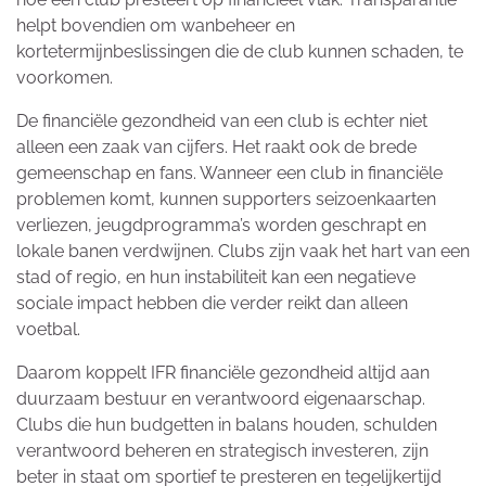
helpt bovendien om wanbeheer en
kortetermijnbeslissingen die de club kunnen schaden, te
voorkomen.
De financiële gezondheid van een club is echter niet
alleen een zaak van cijfers. Het raakt ook de brede
gemeenschap en fans. Wanneer een club in financiële
problemen komt, kunnen supporters seizoenkaarten
verliezen, jeugdprogramma’s worden geschrapt en
lokale banen verdwijnen. Clubs zijn vaak het hart van een
stad of regio, en hun instabiliteit kan een negatieve
sociale impact hebben die verder reikt dan alleen
voetbal.
Daarom koppelt IFR financiële gezondheid altijd aan
duurzaam bestuur en verantwoord eigenaarschap.
Clubs die hun budgetten in balans houden, schulden
verantwoord beheren en strategisch investeren, zijn
beter in staat om sportief te presteren en tegelijkertijd