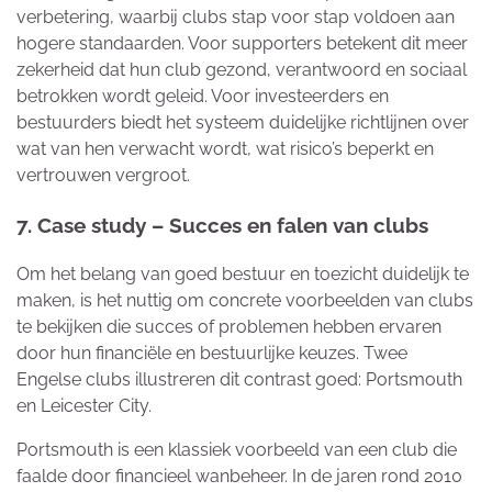
verbetering, waarbij clubs stap voor stap voldoen aan
hogere standaarden. Voor supporters betekent dit meer
zekerheid dat hun club gezond, verantwoord en sociaal
betrokken wordt geleid. Voor investeerders en
bestuurders biedt het systeem duidelijke richtlijnen over
wat van hen verwacht wordt, wat risico’s beperkt en
vertrouwen vergroot.
7. Case study – Succes en falen van clubs
Om het belang van goed bestuur en toezicht duidelijk te
maken, is het nuttig om concrete voorbeelden van clubs
te bekijken die succes of problemen hebben ervaren
door hun financiële en bestuurlijke keuzes. Twee
Engelse clubs illustreren dit contrast goed: Portsmouth
en Leicester City.
Portsmouth is een klassiek voorbeeld van een club die
faalde door financieel wanbeheer. In de jaren rond 2010