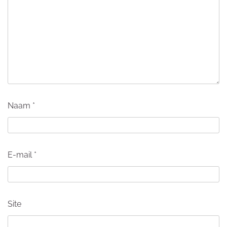
Naam
*
E-mail
*
Site