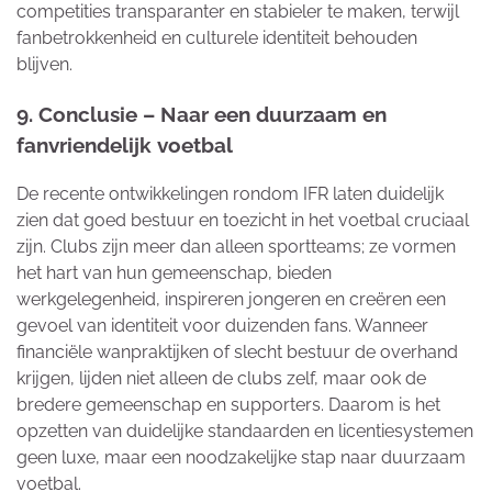
competities transparanter en stabieler te maken, terwijl
fanbetrokkenheid en culturele identiteit behouden
blijven.
9. Conclusie – Naar een duurzaam en
fanvriendelijk voetbal
De recente ontwikkelingen rondom IFR laten duidelijk
zien dat goed bestuur en toezicht in het voetbal cruciaal
zijn. Clubs zijn meer dan alleen sportteams; ze vormen
het hart van hun gemeenschap, bieden
werkgelegenheid, inspireren jongeren en creëren een
gevoel van identiteit voor duizenden fans. Wanneer
financiële wanpraktijken of slecht bestuur de overhand
krijgen, lijden niet alleen de clubs zelf, maar ook de
bredere gemeenschap en supporters. Daarom is het
opzetten van duidelijke standaarden en licentiesystemen
geen luxe, maar een noodzakelijke stap naar duurzaam
voetbal.