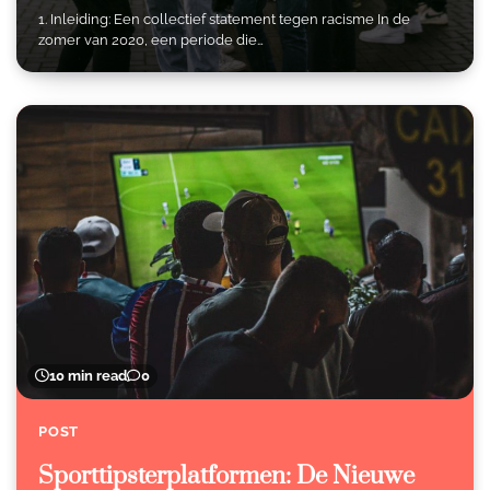
1. Inleiding: Een collectief statement tegen racisme In de
zomer van 2020, een periode die…
10 min read
0
POST
Sporttipsterplatformen: De Nieuwe