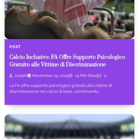
POST
Calcio Inclusivo: FA Offre Supporto Psicologico
Gratuito alle Vittime di Discriminazione
Joseph
November 19, 2025
19 Min Read
0
La FA offre supporto psicologico gratuito alle vittime di
discriminazione nel calcio di base, combinando…