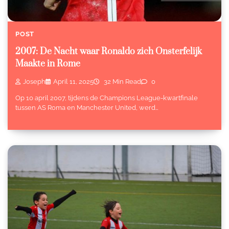
POST
2007: De Nacht waar Ronaldo zich Onsterfelijk
Maakte in Rome
Joseph
April 11, 2025
32 Min Read
0
Op 10 april 2007, tijdens de Champions League-kwartfinale
tussen AS Roma en Manchester United, werd…