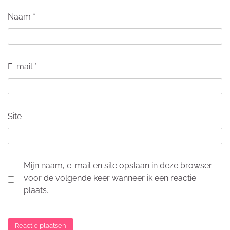
Naam
*
E-mail
*
Site
Mijn naam, e-mail en site opslaan in deze browser
voor de volgende keer wanneer ik een reactie
plaats.