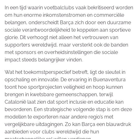
In een tijd waarin voetbalclubs vaak bekritiseerd worden
om hun enorme inkomstenstromen en commerciële
belangen, onderscheidt Barça zich door een duurzame
sociale verantwoordelijkheid te koppelen aan sportieve
glorie. Dit verhoogt niet alleen het vertrouwen van
supporters wereldwijd, maar versterkt ook de banden
met sponsors en overheidsinstellingen die sociale
impact steeds belangrijker vinden.
Wat het toekomstperspectief betreft, ligt de sleutel in
opschaling en innovatie. De ervaring in Buenaventura
toont hoe sportprojecten veiligheid en hoop kunnen
brengen in kwetsbare gemeenschappen, terwijl
Catalonië laat zien dat sport inclusie en educatie kan
bevorderen. Een strategische volgende stap is om deze
modellen te exporteren naar andere regio’s met
vergelijkbare uitdagingen. Zo kan Barça een blauwdruk
aanbieden voor clubs wereldwijd die hun