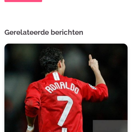
Gerelateerde berichten