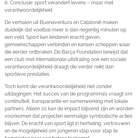
6. Conclusie: sport verandert levens – maar met
verantwoordelijkheid
De verhalen uit Buenaventura en Catalonië maken
duidelijk dat voetbal meer is dan negentig minuten op
een veld. Sport kan kinderen kracht geven,
gemeenschappen verbinden en kansen scheppen waar
die eerder ontbraken. De Barça Foundation bewijst dat
een club met internationale uitstraling ook een sociale
verantwoordelijkheid draagt die verder reikt dan
sportieve prestaties.
Toch komt die verantwoordelijkheid niet zonder
uitdagingen. Het succes van de programma’s vraagt om
continuïteit, transparantie en samenwerking met lokale
partners. Alleen zo kan de impact blijvend zijn en worden
voorkomen dat projecten eenmalige symbolische acties
blijven. De kracht van sport ligt in herhaling, vertrouwen
en de mogelijkheid om jongeren stap voor stap te