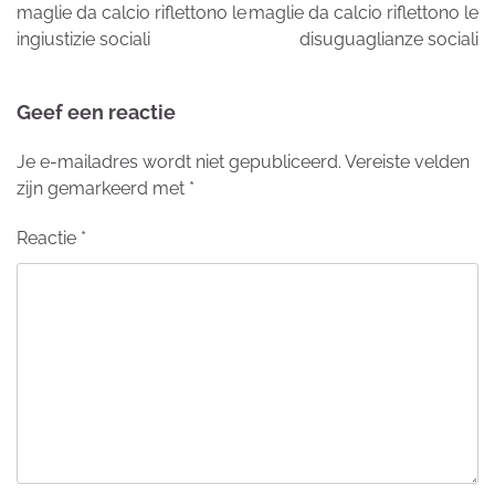
maglie da calcio riflettono le
maglie da calcio riflettono le
ingiustizie sociali
disuguaglianze sociali
Geef een reactie
Je e-mailadres wordt niet gepubliceerd.
Vereiste velden
zijn gemarkeerd met
*
Reactie
*