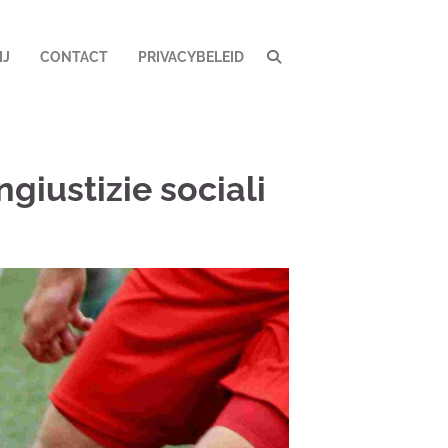
IJ
CONTACT
PRIVACYBELEID
ngiustizie sociali