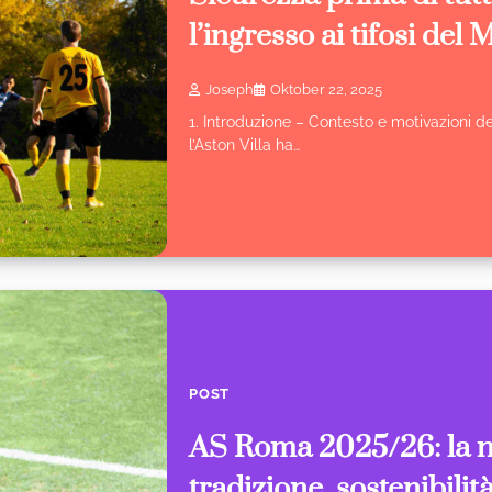
l’ingresso ai tifosi del
Joseph
Oktober 22, 2025
1. Introduzione – Contesto e motivazioni de
l’Aston Villa ha…
POST
AS Roma 2025/26: la n
tradizione, sostenibili