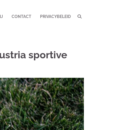
IJ
CONTACT
PRIVACYBELEID
ustria sportive