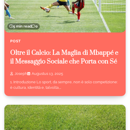
5 min read
0
POST
Oltre il Calcio: La Maglia di Mbappé e
il Messaggio Sociale che Porta con Sé
Joseph
Augustus 13, 2025
1. Introduzione Lo sport, da sempre, non è solo competizione:
è cultura, identità e, talvolta,…