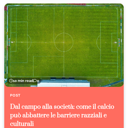
10 min read
0
POST
Dal campo alla società: come il calcio
può abbattere le barriere razziali e
culturali