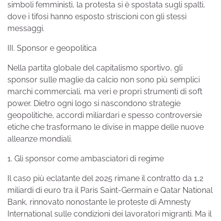
simboli femministi, la protesta si è spostata sugli spalti,
dove i tifosi hanno esposto striscioni con gli stessi
messaggi.
III. Sponsor e geopolitica
Nella partita globale del capitalismo sportivo, gli
sponsor sulle maglie da calcio non sono più semplici
marchi commerciali, ma veri e propri strumenti di soft
power. Dietro ogni logo si nascondono strategie
geopolitiche, accordi miliardari e spesso controversie
etiche che trasformano le divise in mappe delle nuove
alleanze mondiali.
1. Gli sponsor come ambasciatori di regime
Il caso più eclatante del 2025 rimane il contratto da 1,2
miliardi di euro tra il Paris Saint-Germain e Qatar National
Bank, rinnovato nonostante le proteste di Amnesty
International sulle condizioni dei lavoratori migranti. Ma il