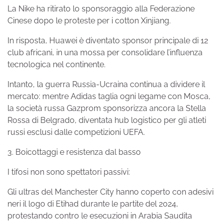
La Nike ha ritirato lo sponsoraggio alla Federazione
Cinese dopo le proteste per i cotton Xinjiang.
In risposta, Huawei è diventato sponsor principale di 12
club africani, in una mossa per consolidare l’influenza
tecnologica nel continente.
Intanto, la guerra Russia-Ucraina continua a dividere il
mercato: mentre Adidas taglia ogni legame con Mosca,
la società russa Gazprom sponsorizza ancora la Stella
Rossa di Belgrado, diventata hub logistico per gli atleti
russi esclusi dalle competizioni UEFA.
3. Boicottaggi e resistenza dal basso
I tifosi non sono spettatori passivi:
Gli ultras del Manchester City hanno coperto con adesivi
neri il logo di Etihad durante le partite del 2024,
protestando contro le esecuzioni in Arabia Saudita