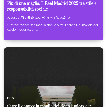
Più di una maglia: Il Real Madrid 2025 tra stile e
responsabilità sociale
Joseph
Juli 16, 2025
9 Min Read
0
1. Introduzione: Una maglia che va oltre il calcio Nel mondo del
calcio moderno, una…
POST
Oltre il campo: la maglia dei Boca Juniors e le