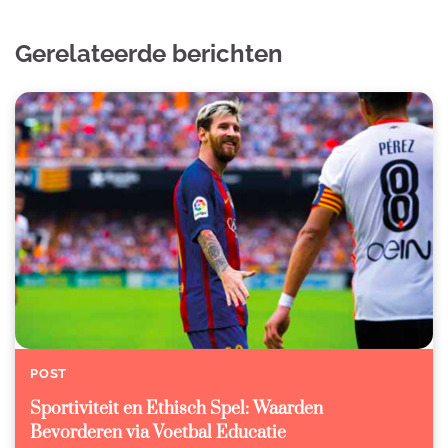
Gerelateerde berichten
POST
Sportiviteit en Ethisch Spel: Waarden
Bevorderen via Voetbal Educatie