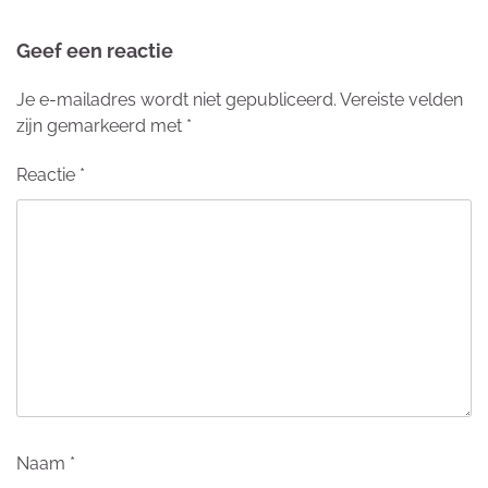
Geef een reactie
Je e-mailadres wordt niet gepubliceerd.
Vereiste velden
zijn gemarkeerd met
*
Reactie
*
Naam
*