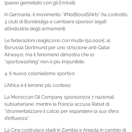
(paese gemellato con gli Emirati).
In Germania, il movimento “#NoBloodShirts” ha costretto
3 club di Bundesliga a cambiare sponsor legati
all’industria degli armamenti.
Le federazioni reagiscono con multe (50.000€ al
Borussia Dortmund per uno striscione anti-Qatar
Airways), ma il fenomeno dimostra che lo
“sportswashing” non è più impunibile.
4. Il nuovo colonialismo sportivo
L’Africa è il terreno più conteso:
La Moroccan Oil Company sponsorizza 7 nazionali
subsahariane, mentre la Francia accusa Rabat di
“strumentalizzare il calcio per espandere la sua sfera
d’influenza”.
La Cina costruisce stadi in Zambia e Angola in cambio di