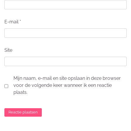
E-mail
*
Site
Mijn naam, e-mail en site opslaan in deze browser
voor de volgende keer wanneer ik een reactie
plaats.