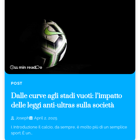
11 min read
0
POST
Dalle curve agli stadi vuoti: l’impatto
delle leggi anti-ultras sulla società
Joseph
April 2, 2025
I. Introduzione Il calcio, da sempre, è molto più di un semplice
sport. È un…