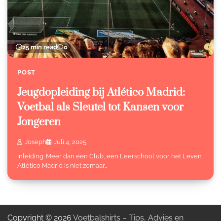
25 min read
0
POST
Jeugdopleiding bij Atlético Madrid:
Voetbal als Sleutel tot Kansen voor
Jongeren
Joseph
Juli 4, 2025
Inleiding: Meer dan een Club, een Leerschool voor het Leven
Atlético Madrid is niet zomaar…
Copyright © 2026
Voetbalshirts – Tips, Advies en