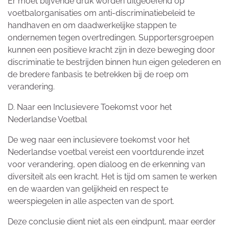
Er moet blijvende druk worden uitgeoefend op
voetbalorganisaties om anti-discriminatiebeleid te
handhaven en om daadwerkelijke stappen te
ondernemen tegen overtredingen. Supportersgroepen
kunnen een positieve kracht zijn in deze beweging door
discriminatie te bestrijden binnen hun eigen gelederen en
de bredere fanbasis te betrekken bij de roep om
verandering.
D. Naar een Inclusievere Toekomst voor het
Nederlandse Voetbal
De weg naar een inclusievere toekomst voor het
Nederlandse voetbal vereist een voortdurende inzet
voor verandering, open dialoog en de erkenning van
diversiteit als een kracht. Het is tijd om samen te werken
en de waarden van gelijkheid en respect te
weerspiegelen in alle aspecten van de sport.
Deze conclusie dient niet als een eindpunt, maar eerder