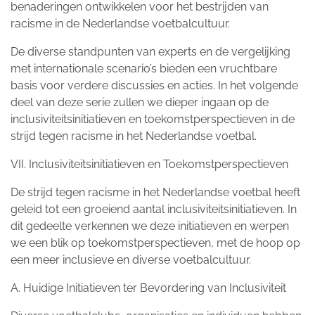
benaderingen ontwikkelen voor het bestrijden van
racisme in de Nederlandse voetbalcultuur.
De diverse standpunten van experts en de vergelijking
met internationale scenario’s bieden een vruchtbare
basis voor verdere discussies en acties. In het volgende
deel van deze serie zullen we dieper ingaan op de
inclusiviteitsinitiatieven en toekomstperspectieven in de
strijd tegen racisme in het Nederlandse voetbal.
VII. Inclusiviteitsinitiatieven en Toekomstperspectieven
De strijd tegen racisme in het Nederlandse voetbal heeft
geleid tot een groeiend aantal inclusiviteitsinitiatieven. In
dit gedeelte verkennen we deze initiatieven en werpen
we een blik op toekomstperspectieven, met de hoop op
een meer inclusieve en diverse voetbalcultuur.
A. Huidige Initiatieven ter Bevordering van Inclusiviteit