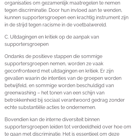
organisaties om gezamenlijk maatregelen te nemen
tegen discriminatie. Door hun invloed aan te wenden,
kunnen supportersgroepen een krachtig instrument zijn
in de strijd tegen racisme in de voetbalwereld.
C. Uitdagingen en kritiek op de aanpak van
supportersgroepen
Ondanks de positieve stappen die sommige
supportersgroepen nemen, worden ze vaak
geconfronteerd met uitdagingen en kritiek. Er zijn
gevallen waarin de intenties van de groepen worden
betwijfeld, en sommige worden beschuldigd van
greenwashing – het tonen van een schijn van
betrokkenheid bij sociaal verantwoord gedrag zonder
echte substantiële acties te ondernemen.
Bovendien kan de interne diversiteit binnen
supportersgroepen leiden tot verdeeldheid over hoe om
te gaan met discriminatie. Het is essentieel om deze