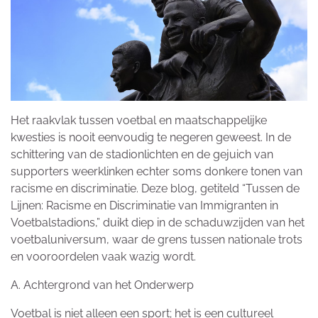
Het raakvlak tussen voetbal en maatschappelijke
kwesties is nooit eenvoudig te negeren geweest. In de
schittering van de stadionlichten en de gejuich van
supporters weerklinken echter soms donkere tonen van
racisme en discriminatie. Deze blog, getiteld “Tussen de
Lijnen: Racisme en Discriminatie van Immigranten in
Voetbalstadions,” duikt diep in de schaduwzijden van het
voetbaluniversum, waar de grens tussen nationale trots
en vooroordelen vaak wazig wordt.
A. Achtergrond van het Onderwerp
Voetbal is niet alleen een sport; het is een cultureel