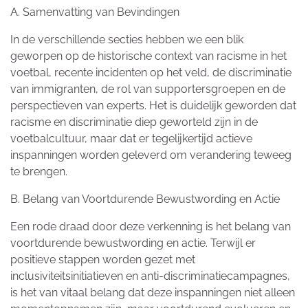
A. Samenvatting van Bevindingen
In de verschillende secties hebben we een blik
geworpen op de historische context van racisme in het
voetbal, recente incidenten op het veld, de discriminatie
van immigranten, de rol van supportersgroepen en de
perspectieven van experts. Het is duidelijk geworden dat
racisme en discriminatie diep geworteld zijn in de
voetbalcultuur, maar dat er tegelijkertijd actieve
inspanningen worden geleverd om verandering teweeg
te brengen.
B. Belang van Voortdurende Bewustwording en Actie
Een rode draad door deze verkenning is het belang van
voortdurende bewustwording en actie. Terwijl er
positieve stappen worden gezet met
inclusiviteitsinitiatieven en anti-discriminatiecampagnes,
is het van vitaal belang dat deze inspanningen niet alleen