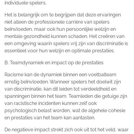
individuele spelers.
Het is belangrijk om te begrijpen dat deze ervaringen
niet alleen de professionele carrière van spelers
beïnvloeden, maar ook hun persoonlijke welzijn en
mentale gezondheid kunnen schaden. Het creëren van
een omgeving waarin spelers vrij zijn van discriminatie is
essentieel voor hun welzijn en optimale prestaties.
B. Teamdynamiek en impact op de prestaties
Racisme kan de dynamiek binnen een voetbalteam
ernstig beïnvloeden. Wanneer spelers het doelwit zijn
van discriminatie, kan dit leiden tot verdeeldheid en
spanningen binnen het team. Teamleden die getuige zijn
van racistische incidenten kunnen zelf ook
psychologisch belast worden, wat de algehele cohesie
en prestaties van het team kan aantasten.
De negatieve impact strekt zich ook uit tot het veld, waar