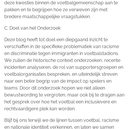
deze kwesties binnen de voetbalgemeenschap aan te
pakken en te begrijpen hoe ze verweven zijn met
bredere maatschappelijke vraagstukken.
C. Doel van het Onderzoek
Deze blog heeft tot doel een diepgaand inzicht te
verschaffen in de specifieke problematiek van racisme
en discriminatie tegen immigranten in voetbalstadions.
We zullen de historische context onderzoeken, recente
incidenten analyseren, de rol van supportersgroepen en
voetbalorganisaties bespreken, en uiteindelijk streven
naar een beter begrip van de impact op spelers en
teams. Door dit onderzoek hopen we niet alleen
bewustwording te vergroten, maar ook bij te dragen aan
het gesprek over hoe het voetbal een inclusievere en
rechtvaardigere plek kan worden.
Blijf bij ons terwijl we de lijnen tussen voetbal, racisme
en nationale identiteit verkennen, en laten we samen