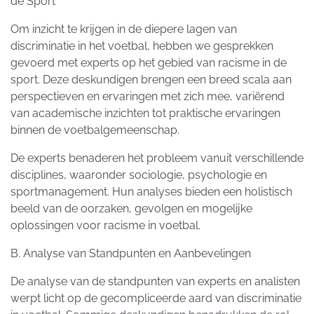
de Sport
Om inzicht te krijgen in de diepere lagen van
discriminatie in het voetbal, hebben we gesprekken
gevoerd met experts op het gebied van racisme in de
sport. Deze deskundigen brengen een breed scala aan
perspectieven en ervaringen met zich mee, variërend
van academische inzichten tot praktische ervaringen
binnen de voetbalgemeenschap.
De experts benaderen het probleem vanuit verschillende
disciplines, waaronder sociologie, psychologie en
sportmanagement. Hun analyses bieden een holistisch
beeld van de oorzaken, gevolgen en mogelijke
oplossingen voor racisme in voetbal.
B. Analyse van Standpunten en Aanbevelingen
De analyse van de standpunten van experts en analisten
werpt licht op de gecompliceerde aard van discriminatie