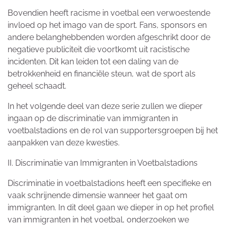
Bovendien heeft racisme in voetbal een verwoestende
invloed op het imago van de sport. Fans, sponsors en
andere belanghebbenden worden afgeschrikt door de
negatieve publiciteit die voortkomt uit racistische
incidenten. Dit kan leiden tot een daling van de
betrokkenheid en financiële steun, wat de sport als
geheel schaadt.
In het volgende deel van deze serie zullen we dieper
ingaan op de discriminatie van immigranten in
voetbalstadions en de rol van supportersgroepen bij het
aanpakken van deze kwesties.
II. Discriminatie van Immigranten in Voetbalstadions
Discriminatie in voetbalstadions heeft een specifieke en
vaak schrijnende dimensie wanneer het gaat om
immigranten. In dit deel gaan we dieper in op het profiel
van immigranten in het voetbal, onderzoeken we