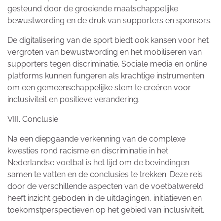
gesteund door de groeiende maatschappelijke
bewustwording en de druk van supporters en sponsors.
De digitalisering van de sport biedt ook kansen voor het
vergroten van bewustwording en het mobiliseren van
supporters tegen discriminatie. Sociale media en online
platforms kunnen fungeren als krachtige instrumenten
om een gemeenschappelijke stem te creëren voor
inclusiviteit en positieve verandering.
VIII. Conclusie
Na een diepgaande verkenning van de complexe
kwesties rond racisme en discriminatie in het
Nederlandse voetbal is het tijd om de bevindingen
samen te vatten en de conclusies te trekken. Deze reis
door de verschillende aspecten van de voetbalwereld
heeft inzicht geboden in de uitdagingen, initiatieven en
toekomstperspectieven op het gebied van inclusiviteit.