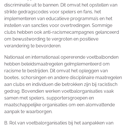
discriminatie uit te bannen. Dit omvat het opstellen van
strikte gedragscodes voor spelers en fans, het
implementeren van educatieve programma’s en het
instellen van sancties voor overtredingen. Sommige
clubs hebben ook anti-racismecampagnes gelanceerd
om bewustwording te vergroten en positieve
verandering te bevorderen.
Nationaal en internationaal opererende voetbalbonden
hebben beleidsmaatregelen geïmplementeerd om
racisme te bestrijden. Dit omvat het opleggen van
boetes, schorsingen en andere disciplinaire maatregelen
aan clubs en individuen die betrokken zijn bij racistisch
gedrag. Bovendien werken voetbalorganisaties vaak
samen met spelers, supportersgroepen en
maatschappelijke organisaties om een alomvattende
aanpak te waarborgen.
B. Rol van voetbalorganisaties bij het aanpakken van