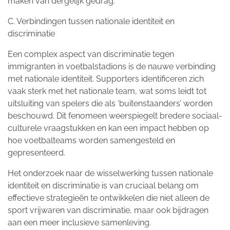
maken van dergelijk gedrag.
C. Verbindingen tussen nationale identiteit en
discriminatie
Een complex aspect van discriminatie tegen
immigranten in voetbalstadions is de nauwe verbinding
met nationale identiteit. Supporters identificeren zich
vaak sterk met het nationale team, wat soms leidt tot
uitsluiting van spelers die als ‘buitenstaanders’ worden
beschouwd. Dit fenomeen weerspiegelt bredere sociaal-
culturele vraagstukken en kan een impact hebben op
hoe voetbalteams worden samengesteld en
gepresenteerd.
Het onderzoek naar de wisselwerking tussen nationale
identiteit en discriminatie is van cruciaal belang om
effectieve strategieën te ontwikkelen die niet alleen de
sport vrijwaren van discriminatie, maar ook bijdragen
aan een meer inclusieve samenleving.