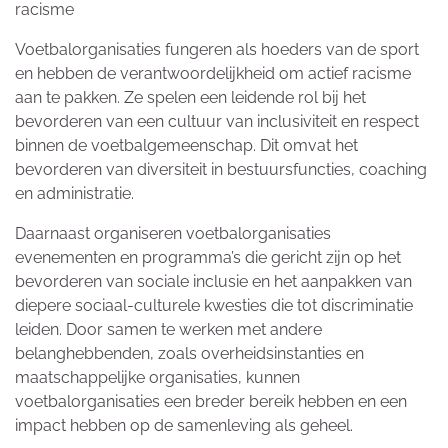
racisme
Voetbalorganisaties fungeren als hoeders van de sport
en hebben de verantwoordelijkheid om actief racisme
aan te pakken. Ze spelen een leidende rol bij het
bevorderen van een cultuur van inclusiviteit en respect
binnen de voetbalgemeenschap. Dit omvat het
bevorderen van diversiteit in bestuursfuncties, coaching
en administratie.
Daarnaast organiseren voetbalorganisaties
evenementen en programma’s die gericht zijn op het
bevorderen van sociale inclusie en het aanpakken van
diepere sociaal-culturele kwesties die tot discriminatie
leiden. Door samen te werken met andere
belanghebbenden, zoals overheidsinstanties en
maatschappelijke organisaties, kunnen
voetbalorganisaties een breder bereik hebben en een
impact hebben op de samenleving als geheel.