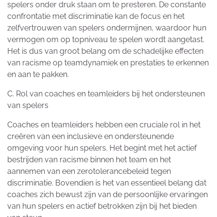
spelers onder druk staan om te presteren. De constante
confrontatie met discriminatie kan de focus en het
zelfvertrouwen van spelers ondermijnen, waardoor hun
vermogen om op topniveau te spelen wordt aangetast.
Het is dus van groot belang om de schadelijke effecten
van racisme op teamdynamiek en prestaties te erkennen
en aan te pakken.
C. Rol van coaches en teamleiders bij het ondersteunen
van spelers
Coaches en teamleiders hebben een cruciale rol in het
creëren van een inclusieve en ondersteunende
omgeving voor hun spelers. Het begint met het actief
bestrijden van racisme binnen het team en het
aannemen van een zerotolerancebeleid tegen
discriminatie. Bovendien is het van essentieel belang dat
coaches zich bewust zijn van de persoonlijke ervaringen
van hun spelers en actief betrokken zijn bij het bieden