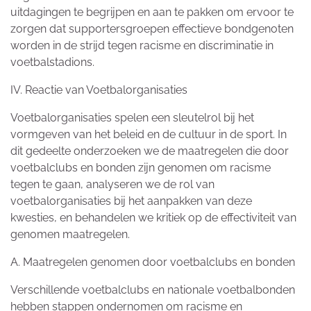
uitdagingen te begrijpen en aan te pakken om ervoor te
zorgen dat supportersgroepen effectieve bondgenoten
worden in de strijd tegen racisme en discriminatie in
voetbalstadions.
IV. Reactie van Voetbalorganisaties
Voetbalorganisaties spelen een sleutelrol bij het
vormgeven van het beleid en de cultuur in de sport. In
dit gedeelte onderzoeken we de maatregelen die door
voetbalclubs en bonden zijn genomen om racisme
tegen te gaan, analyseren we de rol van
voetbalorganisaties bij het aanpakken van deze
kwesties, en behandelen we kritiek op de effectiviteit van
genomen maatregelen.
A. Maatregelen genomen door voetbalclubs en bonden
Verschillende voetbalclubs en nationale voetbalbonden
hebben stappen ondernomen om racisme en