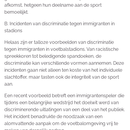
afkomst, hetgeen hun deelname aan de sport
bemoeilijkt.
B. Incidenten van discriminatie tegen immigranten in
stadions
Helaas zijn er talloze voorbeelden van discriminatie
tegen immigranten in voetbalstadions. Van racistische
spreekkoren tot beledigende spandoeken, de
discriminatie kan verschillende vormen aannemen. Deze
incidenten gaan niet alleen ten koste van het individuele
slachtoffer, maar tasten ook de integriteit van de sport
aan.
Een recent voorbeeld betreft een immigrantenspeler die
tijdens een belangrijke wedstrijd het doelwit werd van
discriminerende uitlatingen van een deel van het publiek.
Het incident benadrukte de noodzaak van een
alomvattende aanpak om de voetbalomgeving vrij te