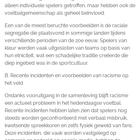
alleen individuele spelers getroffen, maar hebben ook de
voetbalgemeenschap als geheel beïnvloed.
Een van de meest beruchte voorbeelden is de raciale
segregatie die plaatsvond in sommige landen tijdens
verschillende perioden van de 20e eeuw. Spelers van
kleur werden vaak uitgesloten van teams op basis van
hun etniciteit, wat een schadelijke traditie creëerde die
diep ingebed was in de sportcultuur.
B. Recente incidenten en voorbeelden van racisme op
het veld
Ondanks vooruitgang in de samenleving blijft racisme
een actueel probleem in het hedendaagse voetbal.
Recente incidenten hebben laten zien dat spelers nog
steeds worden geconfronteerd met verbaal misbruik,
kwetsende spreekkoren en zelfs fysiek geweld van fans.
Deze incidenten, die vaak worden vastgelegd op