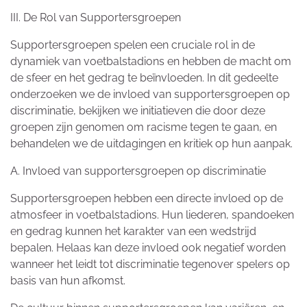
III. De Rol van Supportersgroepen
Supportersgroepen spelen een cruciale rol in de
dynamiek van voetbalstadions en hebben de macht om
de sfeer en het gedrag te beïnvloeden. In dit gedeelte
onderzoeken we de invloed van supportersgroepen op
discriminatie, bekijken we initiatieven die door deze
groepen zijn genomen om racisme tegen te gaan, en
behandelen we de uitdagingen en kritiek op hun aanpak.
A. Invloed van supportersgroepen op discriminatie
Supportersgroepen hebben een directe invloed op de
atmosfeer in voetbalstadions. Hun liederen, spandoeken
en gedrag kunnen het karakter van een wedstrijd
bepalen. Helaas kan deze invloed ook negatief worden
wanneer het leidt tot discriminatie tegenover spelers op
basis van hun afkomst.