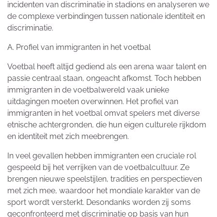
incidenten van discriminatie in stadions en analyseren we
de complexe verbindingen tussen nationale identiteit en
discriminatie.
A. Profiel van immigranten in het voetbal
Voetbal heeft altijd gediend als een arena waar talent en
passie centraal staan, ongeacht afkomst. Toch hebben
immigranten in de voetbalwereld vaak unieke
uitdagingen moeten overwinnen. Het profiel van
immigranten in het voetbal omvat spelers met diverse
etnische achtergronden, die hun eigen culturele rijkdom
en identiteit met zich meebrengen.
In veel gevallen hebben immigranten een cruciale rol
gespeeld bij het verrijken van de voetbalcultuur. Ze
brengen nieuwe speelstijlen, tradities en perspectieven
met zich mee, waardoor het mondiale karakter van de
sport wordt versterkt. Desondanks worden zij soms
geconfronteerd met discriminatie op basis van hun