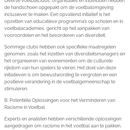
Diverse voetbalclubs, organisaties en individuen hebben
de handschoen opgepakt om de voetbalomgeving
inclusiever te maken. Een opvallend initiatief is het
opzetten van educatieve programma’s op scholen en in
voetbalacademies, gericht op het aanpakken van
vooroordelen en het bevorderen van diversiteit.
Sommige clubs hebben ook specifieke maatregelen
genomen, zoals het inzetten van diversiteitsmanagers en
het organiseren van evenementen om de culturele
rijkdom van hun spelers te vieren. Het doel van deze
initiatieven is om bewustwording te vergroten en een
positieve verandering in de voetbalgemeenschap te
stimuleren.
B. Potentiële Oplossingen voor het Verminderen van
Racisme in Voetbal
Experts en analisten hebben verschillende oplossingen
aangedragen om racisme in het voetbal aan te pakken.