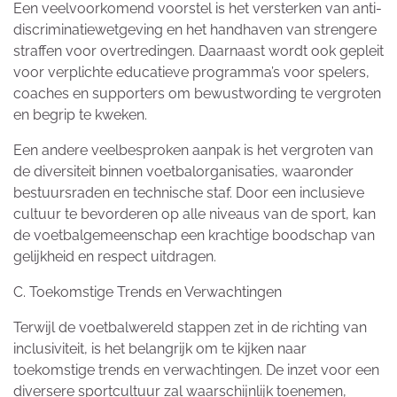
Een veelvoorkomend voorstel is het versterken van anti-
discriminatiewetgeving en het handhaven van strengere
straffen voor overtredingen. Daarnaast wordt ook gepleit
voor verplichte educatieve programma’s voor spelers,
coaches en supporters om bewustwording te vergroten
en begrip te kweken.
Een andere veelbesproken aanpak is het vergroten van
de diversiteit binnen voetbalorganisaties, waaronder
bestuursraden en technische staf. Door een inclusieve
cultuur te bevorderen op alle niveaus van de sport, kan
de voetbalgemeenschap een krachtige boodschap van
gelijkheid en respect uitdragen.
C. Toekomstige Trends en Verwachtingen
Terwijl de voetbalwereld stappen zet in de richting van
inclusiviteit, is het belangrijk om te kijken naar
toekomstige trends en verwachtingen. De inzet voor een
diversere sportcultuur zal waarschijnlijk toenemen,