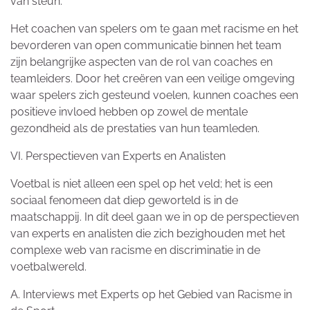
van steun.
Het coachen van spelers om te gaan met racisme en het
bevorderen van open communicatie binnen het team
zijn belangrijke aspecten van de rol van coaches en
teamleiders. Door het creëren van een veilige omgeving
waar spelers zich gesteund voelen, kunnen coaches een
positieve invloed hebben op zowel de mentale
gezondheid als de prestaties van hun teamleden.
VI. Perspectieven van Experts en Analisten
Voetbal is niet alleen een spel op het veld; het is een
sociaal fenomeen dat diep geworteld is in de
maatschappij. In dit deel gaan we in op de perspectieven
van experts en analisten die zich bezighouden met het
complexe web van racisme en discriminatie in de
voetbalwereld.
A. Interviews met Experts op het Gebied van Racisme in