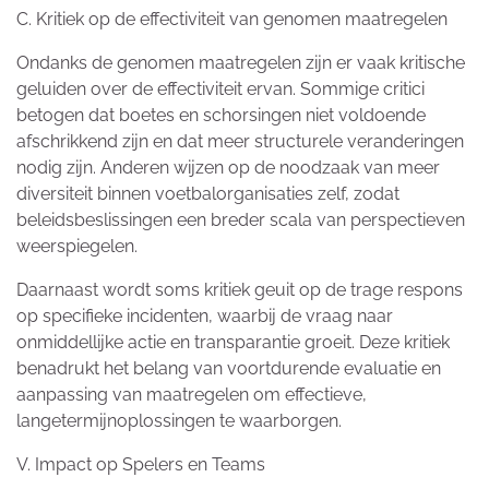
C. Kritiek op de effectiviteit van genomen maatregelen
Ondanks de genomen maatregelen zijn er vaak kritische
geluiden over de effectiviteit ervan. Sommige critici
betogen dat boetes en schorsingen niet voldoende
afschrikkend zijn en dat meer structurele veranderingen
nodig zijn. Anderen wijzen op de noodzaak van meer
diversiteit binnen voetbalorganisaties zelf, zodat
beleidsbeslissingen een breder scala van perspectieven
weerspiegelen.
Daarnaast wordt soms kritiek geuit op de trage respons
op specifieke incidenten, waarbij de vraag naar
onmiddellijke actie en transparantie groeit. Deze kritiek
benadrukt het belang van voortdurende evaluatie en
aanpassing van maatregelen om effectieve,
langetermijnoplossingen te waarborgen.
V. Impact op Spelers en Teams