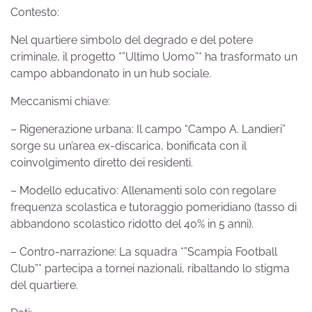
Contesto:
Nel quartiere simbolo del degrado e del potere
criminale, il progetto *”Ultimo Uomo”* ha trasformato un
campo abbandonato in un hub sociale.
Meccanismi chiave:
– Rigenerazione urbana: Il campo “Campo A. Landieri”
sorge su un’area ex-discarica, bonificata con il
coinvolgimento diretto dei residenti.
– Modello educativo: Allenamenti solo con regolare
frequenza scolastica e tutoraggio pomeridiano (tasso di
abbandono scolastico ridotto del 40% in 5 anni).
– Contro-narrazione: La squadra *”Scampia Football
Club”* partecipa a tornei nazionali, ribaltando lo stigma
del quartiere.