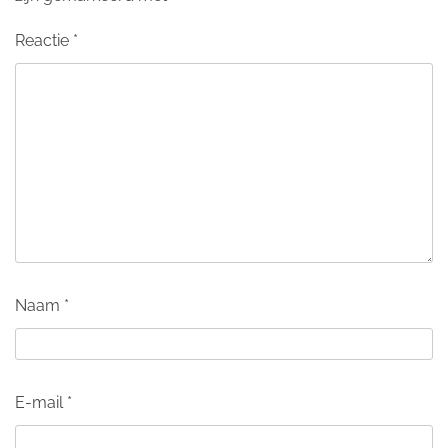
Reactie
*
Naam
*
E-mail
*