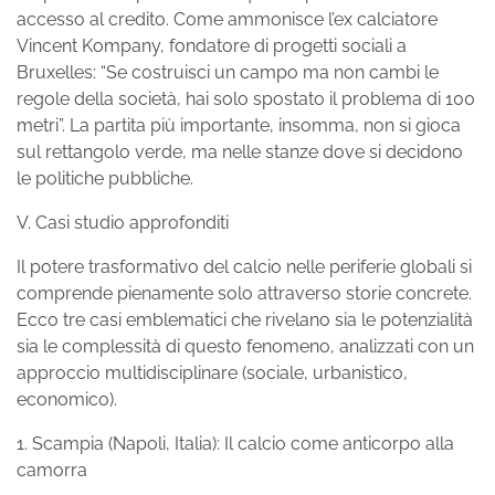
accesso al credito. Come ammonisce l’ex calciatore
Vincent Kompany, fondatore di progetti sociali a
Bruxelles: “Se costruisci un campo ma non cambi le
regole della società, hai solo spostato il problema di 100
metri”. La partita più importante, insomma, non si gioca
sul rettangolo verde, ma nelle stanze dove si decidono
le politiche pubbliche.
V. Casi studio approfonditi
Il potere trasformativo del calcio nelle periferie globali si
comprende pienamente solo attraverso storie concrete.
Ecco tre casi emblematici che rivelano sia le potenzialità
sia le complessità di questo fenomeno, analizzati con un
approccio multidisciplinare (sociale, urbanistico,
economico).
1. Scampia (Napoli, Italia): Il calcio come anticorpo alla
camorra