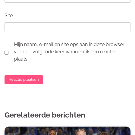
Site
Mijn naam, e-mail en site opslaan in deze browser
voor de volgende keer wanneer ik een reactie
plaats.
Gerelateerde berichten