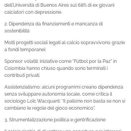
dell’Università di Buenos Aires sul 68% di ex giovani
calciatori con depressione.
2. Dipendenza da finanziamenti e mancanza di
sostenibilità
Molti progetti sociali legati al calcio sopravvivono grazie
a fondi temporanei:
Sponsor volatili: iniziative come “Fútbol por la Paz” in
Colombia hanno chiuso quando sono terminati i
contributi privati.
Assistenzialismo: alcuni programmi creano dipendenza
senza sviluppare autonomia locale, come critica il
sociologo Loïc Wacquant: “Il pallone non basta se non si
cambiano le regole del gioco economico”.
3. Strumentalizzazione politica e gentrificazione