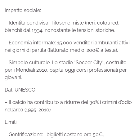
Impatto sociale:
– Identità condivisa: Tifoserie miste (neri, coloured,
bianchi) dal 1994, nonostante le tensioni storiche.
– Economia informale: 15.000 venditori ambulanti attivi
nei giorni di partita (fatturato medio: 200€ a testa).
– Simbolo culturale: Lo stadio *Soccer City*, costruito
per i Mondiali 2010, ospita oggi corsi professionali per
giovani.
Dati UNESCO:
– Il calcio ha contribuito a ridurre del 30% i crimini d’odio
nell’area (1995-2010).
Limiti:
– Gentrificazione: i biglietti costano ora 50€,