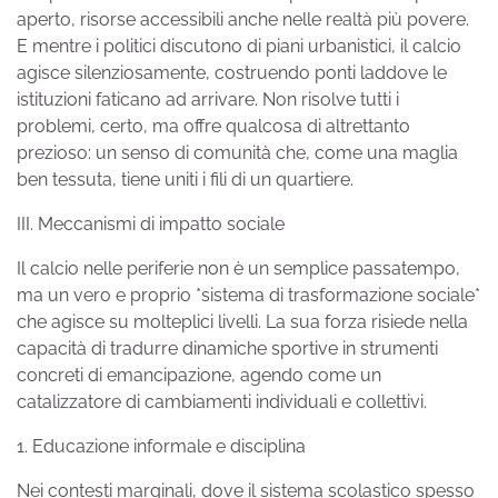
aperto, risorse accessibili anche nelle realtà più povere.
E mentre i politici discutono di piani urbanistici, il calcio
agisce silenziosamente, costruendo ponti laddove le
istituzioni faticano ad arrivare. Non risolve tutti i
problemi, certo, ma offre qualcosa di altrettanto
prezioso: un senso di comunità che, come una maglia
ben tessuta, tiene uniti i fili di un quartiere.
III. Meccanismi di impatto sociale
Il calcio nelle periferie non è un semplice passatempo,
ma un vero e proprio *sistema di trasformazione sociale*
che agisce su molteplici livelli. La sua forza risiede nella
capacità di tradurre dinamiche sportive in strumenti
concreti di emancipazione, agendo come un
catalizzatore di cambiamenti individuali e collettivi.
1. Educazione informale e disciplina
Nei contesti marginali, dove il sistema scolastico spesso