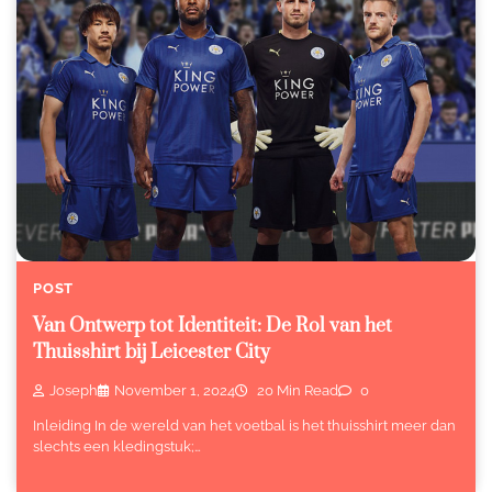
POST
Van Ontwerp tot Identiteit: De Rol van het
Thuisshirt bij Leicester City
Joseph
November 1, 2024
20 Min Read
0
Inleiding In de wereld van het voetbal is het thuisshirt meer dan
slechts een kledingstuk;…