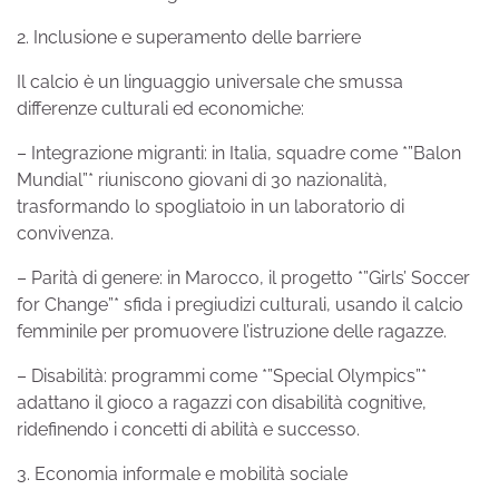
2. Inclusione e superamento delle barriere
Il calcio è un linguaggio universale che smussa
differenze culturali ed economiche:
– Integrazione migranti: in Italia, squadre come *”Balon
Mundial”* riuniscono giovani di 30 nazionalità,
trasformando lo spogliatoio in un laboratorio di
convivenza.
– Parità di genere: in Marocco, il progetto *”Girls’ Soccer
for Change”* sfida i pregiudizi culturali, usando il calcio
femminile per promuovere l’istruzione delle ragazze.
– Disabilità: programmi come *”Special Olympics”*
adattano il gioco a ragazzi con disabilità cognitive,
ridefinendo i concetti di abilità e successo.
3. Economia informale e mobilità sociale