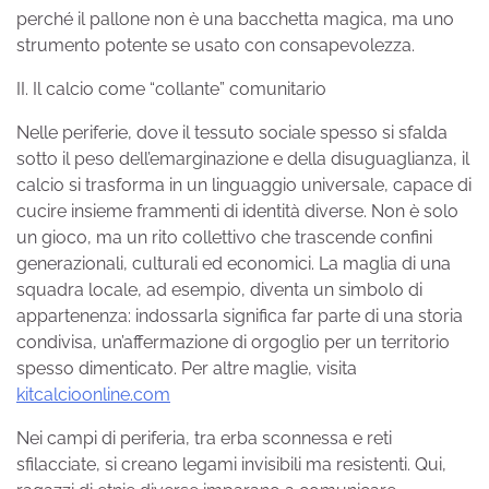
perché il pallone non è una bacchetta magica, ma uno
strumento potente se usato con consapevolezza.
II. Il calcio come “collante” comunitario
Nelle periferie, dove il tessuto sociale spesso si sfalda
sotto il peso dell’emarginazione e della disuguaglianza, il
calcio si trasforma in un linguaggio universale, capace di
cucire insieme frammenti di identità diverse. Non è solo
un gioco, ma un rito collettivo che trascende confini
generazionali, culturali ed economici. La maglia di una
squadra locale, ad esempio, diventa un simbolo di
appartenenza: indossarla significa far parte di una storia
condivisa, un’affermazione di orgoglio per un territorio
spesso dimenticato. Per altre maglie, visita
kitcalcioonline.com
Nei campi di periferia, tra erba sconnessa e reti
sfilacciate, si creano legami invisibili ma resistenti. Qui,