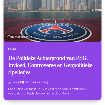
46 min read
0
POST
De Politieke Achtergrond van PSG:
Invloed, Controverse en Geopolitieke
Spelletjes
Joseph
Januari 10, 2025
Paris Saint-Germain (PSG) is veel meer dan slechts een
voetbalclub. Sinds de overname door Qatar…