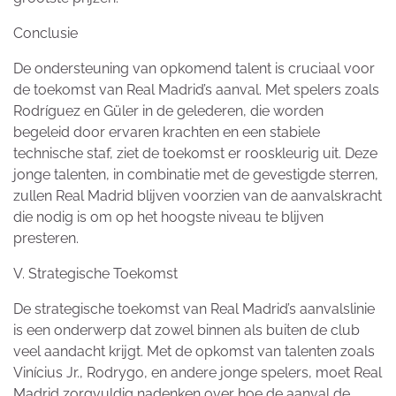
Conclusie
De ondersteuning van opkomend talent is cruciaal voor
de toekomst van Real Madrid’s aanval. Met spelers zoals
Rodríguez en Güler in de gelederen, die worden
begeleid door ervaren krachten en een stabiele
technische staf, ziet de toekomst er rooskleurig uit. Deze
jonge talenten, in combinatie met de gevestigde sterren,
zullen Real Madrid blijven voorzien van de aanvalskracht
die nodig is om op het hoogste niveau te blijven
presteren.
V. Strategische Toekomst
De strategische toekomst van Real Madrid’s aanvalslinie
is een onderwerp dat zowel binnen als buiten de club
veel aandacht krijgt. Met de opkomst van talenten zoals
Vinícius Jr., Rodrygo, en andere jonge spelers, moet Real
Madrid zorgvuldig nadenken over hoe de aanval de