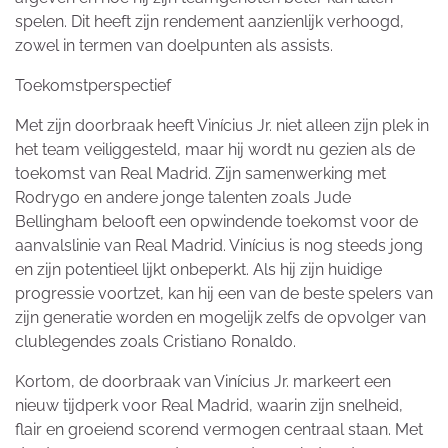
spelen. Dit heeft zijn rendement aanzienlijk verhoogd,
zowel in termen van doelpunten als assists.
Toekomstperspectief
Met zijn doorbraak heeft Vinícius Jr. niet alleen zijn plek in
het team veiliggesteld, maar hij wordt nu gezien als de
toekomst van Real Madrid. Zijn samenwerking met
Rodrygo en andere jonge talenten zoals Jude
Bellingham belooft een opwindende toekomst voor de
aanvalslinie van Real Madrid. Vinícius is nog steeds jong
en zijn potentieel lijkt onbeperkt. Als hij zijn huidige
progressie voortzet, kan hij een van de beste spelers van
zijn generatie worden en mogelijk zelfs de opvolger van
clublegendes zoals Cristiano Ronaldo.
Kortom, de doorbraak van Vinícius Jr. markeert een
nieuw tijdperk voor Real Madrid, waarin zijn snelheid,
flair en groeiend scorend vermogen centraal staan. Met