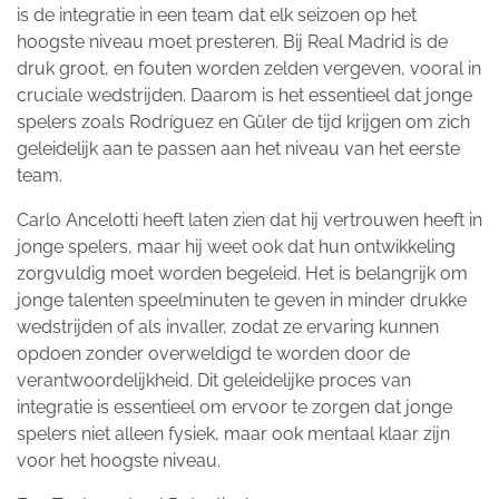
is de integratie in een team dat elk seizoen op het
hoogste niveau moet presteren. Bij Real Madrid is de
druk groot, en fouten worden zelden vergeven, vooral in
cruciale wedstrijden. Daarom is het essentieel dat jonge
spelers zoals Rodríguez en Güler de tijd krijgen om zich
geleidelijk aan te passen aan het niveau van het eerste
team.
Carlo Ancelotti heeft laten zien dat hij vertrouwen heeft in
jonge spelers, maar hij weet ook dat hun ontwikkeling
zorgvuldig moet worden begeleid. Het is belangrijk om
jonge talenten speelminuten te geven in minder drukke
wedstrijden of als invaller, zodat ze ervaring kunnen
opdoen zonder overweldigd te worden door de
verantwoordelijkheid. Dit geleidelijke proces van
integratie is essentieel om ervoor te zorgen dat jonge
spelers niet alleen fysiek, maar ook mentaal klaar zijn
voor het hoogste niveau.