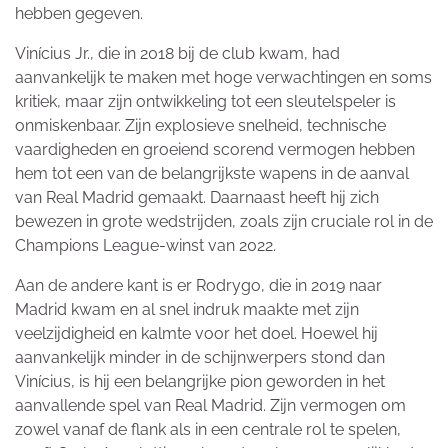
hebben gegeven.
Vinícius Jr., die in 2018 bij de club kwam, had
aanvankelijk te maken met hoge verwachtingen en soms
kritiek, maar zijn ontwikkeling tot een sleutelspeler is
onmiskenbaar. Zijn explosieve snelheid, technische
vaardigheden en groeiend scorend vermogen hebben
hem tot een van de belangrijkste wapens in de aanval
van Real Madrid gemaakt. Daarnaast heeft hij zich
bewezen in grote wedstrijden, zoals zijn cruciale rol in de
Champions League-winst van 2022.
Aan de andere kant is er Rodrygo, die in 2019 naar
Madrid kwam en al snel indruk maakte met zijn
veelzijdigheid en kalmte voor het doel. Hoewel hij
aanvankelijk minder in de schijnwerpers stond dan
Vinícius, is hij een belangrijke pion geworden in het
aanvallende spel van Real Madrid. Zijn vermogen om
zowel vanaf de flank als in een centrale rol te spelen,