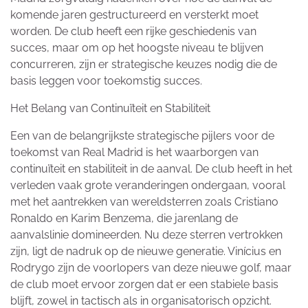
komende jaren gestructureerd en versterkt moet
worden. De club heeft een rijke geschiedenis van
succes, maar om op het hoogste niveau te blijven
concurreren, zijn er strategische keuzes nodig die de
basis leggen voor toekomstig succes.
Het Belang van Continuïteit en Stabiliteit
Een van de belangrijkste strategische pijlers voor de
toekomst van Real Madrid is het waarborgen van
continuïteit en stabiliteit in de aanval. De club heeft in het
verleden vaak grote veranderingen ondergaan, vooral
met het aantrekken van wereldsterren zoals Cristiano
Ronaldo en Karim Benzema, die jarenlang de
aanvalslinie domineerden. Nu deze sterren vertrokken
zijn, ligt de nadruk op de nieuwe generatie. Vinícius en
Rodrygo zijn de voorlopers van deze nieuwe golf, maar
de club moet ervoor zorgen dat er een stabiele basis
blijft, zowel in tactisch als in organisatorisch opzicht.