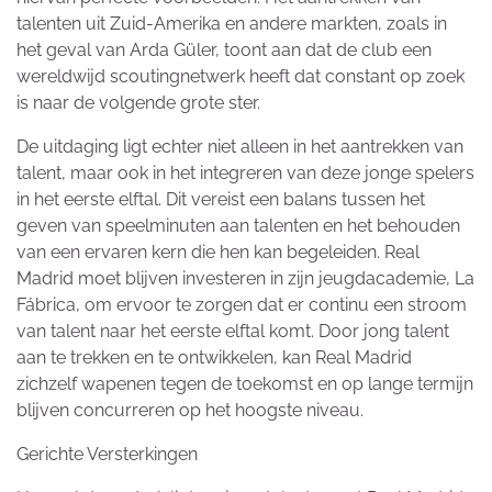
talenten uit Zuid-Amerika en andere markten, zoals in
het geval van Arda Güler, toont aan dat de club een
wereldwijd scoutingnetwerk heeft dat constant op zoek
is naar de volgende grote ster.
De uitdaging ligt echter niet alleen in het aantrekken van
talent, maar ook in het integreren van deze jonge spelers
in het eerste elftal. Dit vereist een balans tussen het
geven van speelminuten aan talenten en het behouden
van een ervaren kern die hen kan begeleiden. Real
Madrid moet blijven investeren in zijn jeugdacademie, La
Fábrica, om ervoor te zorgen dat er continu een stroom
van talent naar het eerste elftal komt. Door jong talent
aan te trekken en te ontwikkelen, kan Real Madrid
zichzelf wapenen tegen de toekomst en op lange termijn
blijven concurreren op het hoogste niveau.
Gerichte Versterkingen