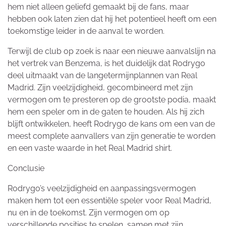
hem niet alleen geliefd gemaakt bij de fans, maar
hebben ook laten zien dat hij het potentieel heeft om een
toekomstige leider in de aanval te worden.
Terwijl de club op zoek is naar een nieuwe aanvalslijn na
het vertrek van Benzema, is het duidelijk dat Rodrygo
deel uitmaakt van de langetermijnplannen van Real
Madrid. Zijn veelzijdigheid, gecombineerd met zijn
vermogen om te presteren op de grootste podia, maakt
hem een speler om in de gaten te houden. Als hij zich
blijft ontwikkelen, heeft Rodrygo de kans om een van de
meest complete aanvallers van zijn generatie te worden
en een vaste waarde in het Real Madrid shirt.
Conclusie
Rodrygo’s veelzijdigheid en aanpassingsvermogen
maken hem tot een essentiële speler voor Real Madrid,
nu en in de toekomst. Zijn vermogen om op
verschillende posities te spelen, samen met zijn