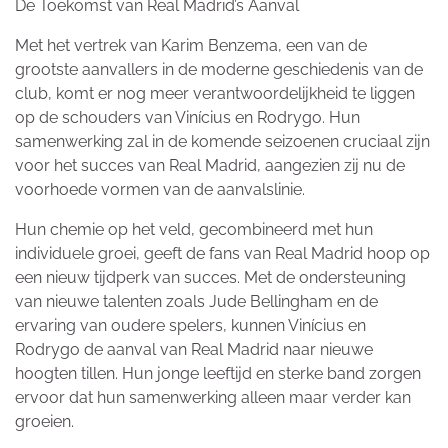
De Toekomst van Real Madrid’s Aanval
Met het vertrek van Karim Benzema, een van de
grootste aanvallers in de moderne geschiedenis van de
club, komt er nog meer verantwoordelijkheid te liggen
op de schouders van Vinícius en Rodrygo. Hun
samenwerking zal in de komende seizoenen cruciaal zijn
voor het succes van Real Madrid, aangezien zij nu de
voorhoede vormen van de aanvalslinie.
Hun chemie op het veld, gecombineerd met hun
individuele groei, geeft de fans van Real Madrid hoop op
een nieuw tijdperk van succes. Met de ondersteuning
van nieuwe talenten zoals Jude Bellingham en de
ervaring van oudere spelers, kunnen Vinícius en
Rodrygo de aanval van Real Madrid naar nieuwe
hoogten tillen. Hun jonge leeftijd en sterke band zorgen
ervoor dat hun samenwerking alleen maar verder kan
groeien.