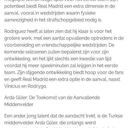
potentieel biedt Real Madrid een extra dimensie in de
aanval, vooral in wedstrijden waarin fysieke
aanwezigheid in het strafschopgebied nodig is.
Rodríguez heeft al laten zien dat hij klaar is voor het
grotere werk, met een aantal opvallende optredens in de
voorbereiding en vriendschappelijke wedstrijden. De
komende seizoenen zullen bepalend zijn voor zijn
ontwikkeling, en het lijkt slechts een kwestie van tijd
voordat hij meer speelminuten zal krijgen in het eerste
team. Zijn stijgende ontwikkeling biedt hoop voor de fans
en geeft Real Madrid een extra optie in de aanval, naast
Vinícius en Rodrygo.
Arda Güler: De Toekomst van de Aanvallende
Middenvelder
Een ander jong talent dat de aandacht trekt, is de Turkse
middenvelder Arda Güler, die onlangs werd