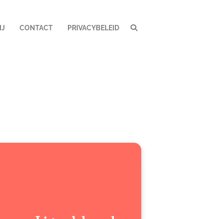
IJ
CONTACT
PRIVACYBELEID