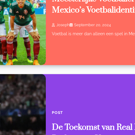
Mexico’s Voetbalidentit
Joseph
September 20, 2024
Voetbal is meer dan alleen een spel in Mex
POST
De Toekomst van Real 