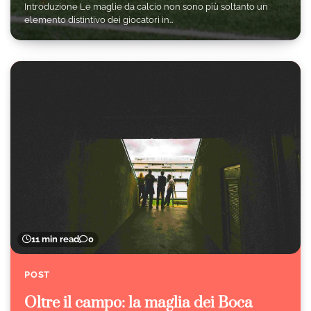
Introduzione Le maglie da calcio non sono più soltanto un
elemento distintivo dei giocatori in…
11 min read
0
POST
Oltre il campo: la maglia dei Boca