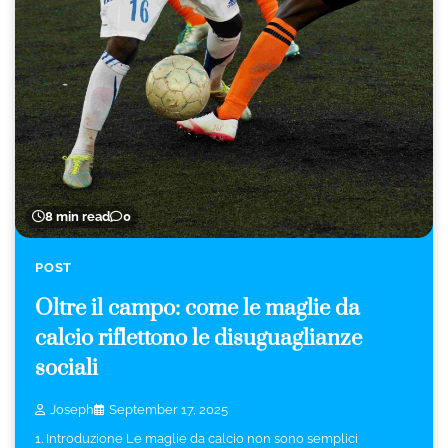
8 min read
0
POST
Oltre il campo: come le maglie da
calcio riflettono le disuguaglianze
sociali
Joseph
September 17, 2025
1. Introduzione Le maglie da calcio non sono semplici