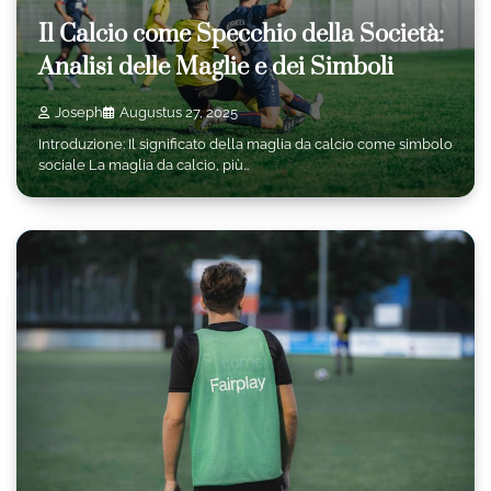
Il Calcio come Specchio della Società:
Analisi delle Maglie e dei Simboli
Joseph
Augustus 27, 2025
Introduzione: Il significato della maglia da calcio come simbolo
sociale La maglia da calcio, più…