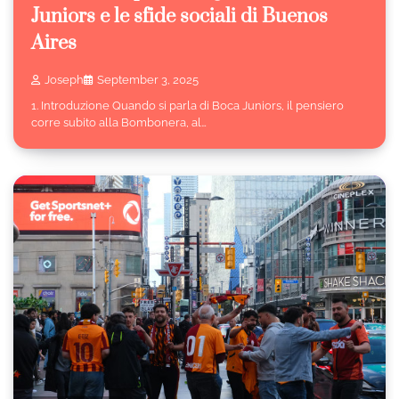
Juniors e le sfide sociali di Buenos
Aires
Joseph
September 3, 2025
1. Introduzione Quando si parla di Boca Juniors, il pensiero
corre subito alla Bombonera, al…