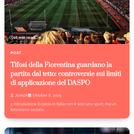
16 min read
0
POST
Tifosi della Fiorentina guardano la
partita dal tetto: controversie sui limiti
di applicazione del DASPO
Joseph
Oktober 8, 2025
1. Introduzione Il calcio in Italia non è solo uno sport, ma un
fenomeno sociale…