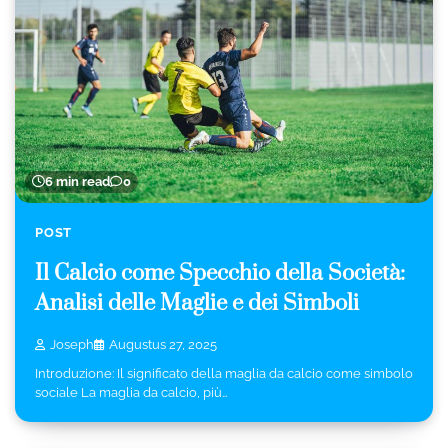
6 min read
0
POST
Il Calcio come Specchio della Società:
Analisi delle Maglie e dei Simboli
Joseph
Augustus 27, 2025
Introduzione: Il significato della maglia da calcio come simbolo
sociale La maglia da calcio, più…