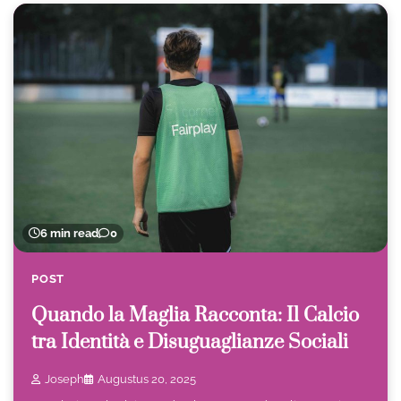
6 min read
0
POST
Quando la Maglia Racconta: Il Calcio
tra Identità e Disuguaglianze Sociali
Joseph
Augustus 20, 2025