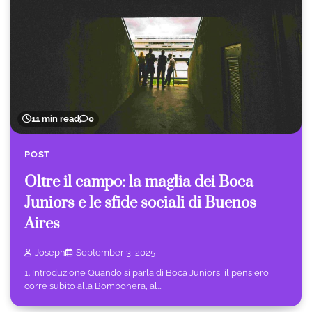
11 min read
0
POST
Oltre il campo: la maglia dei Boca
Juniors e le sfide sociali di Buenos
Aires
Joseph
September 3, 2025
1. Introduzione Quando si parla di Boca Juniors, il pensiero
corre subito alla Bombonera, al…