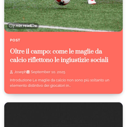
7 min read
0
POST
Oltre il campo: come le maglie da
calcio riflettono le ingiustizie sociali
Joseph
September 10, 2025
Introduzione Le maglie da calcio non sono più soltanto un
elemento distintivo dei giocatori in…