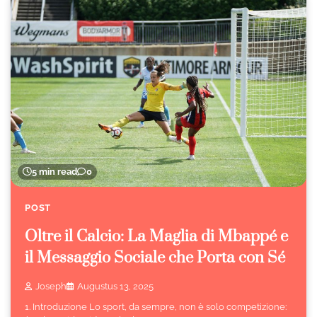
5 min read
0
POST
Oltre il Calcio: La Maglia di Mbappé e
il Messaggio Sociale che Porta con Sé
Joseph
Augustus 13, 2025
1. Introduzione Lo sport, da sempre, non è solo competizione: