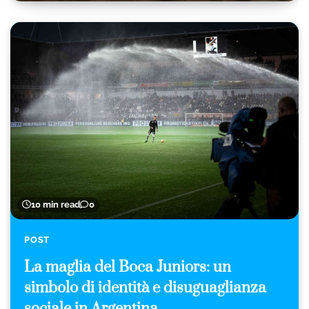
10 min read
0
POST
La maglia del Boca Juniors: un
simbolo di identità e disuguaglianza
sociale in Argentina