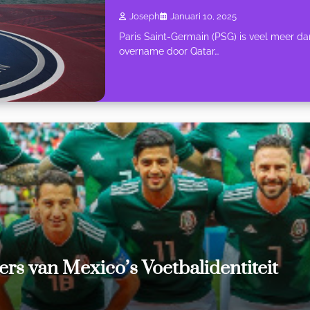
Joseph
Januari 10, 2025
Paris Saint-Germain (PSG) is veel meer da
overname door Qatar…
ers van Mexico’s Voetbalidentiteit