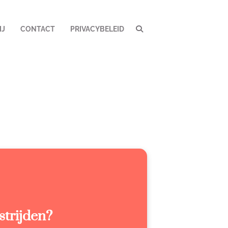
IJ
CONTACT
PRIVACYBELEID
strijden?