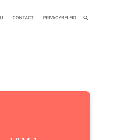
IJ
CONTACT
PRIVACYBELEID