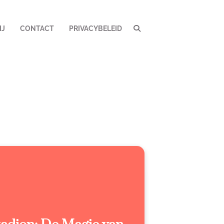
IJ
CONTACT
PRIVACYBELEID