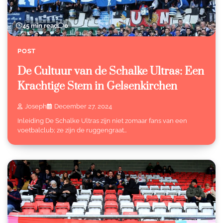
45 min read
0
POST
De Cultuur van de Schalke Ultras: Een
Krachtige Stem in Gelsenkirchen
Joseph
December 27, 2024
Inleiding De Schalke Ultras zijn niet zomaar fans van een
voetbalclub; ze zijn de ruggengraat…