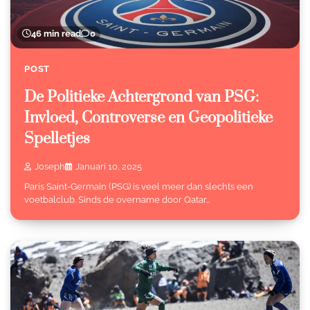
46 min read
0
POST
De Politieke Achtergrond van PSG:
Invloed, Controverse en Geopolitieke
Spelletjes
Joseph
Januari 10, 2025
Paris Saint-Germain (PSG) is veel meer dan slechts een
voetbalclub. Sinds de overname door Qatar…