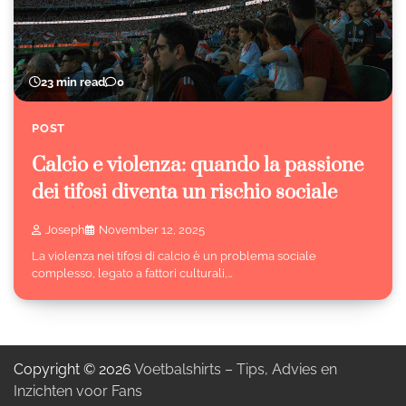
23 min read
0
POST
Calcio e violenza: quando la passione
dei tifosi diventa un rischio sociale
Joseph
November 12, 2025
La violenza nei tifosi di calcio è un problema sociale
complesso, legato a fattori culturali,…
Copyright © 2026
Voetbalshirts – Tips, Advies en
Inzichten voor Fans