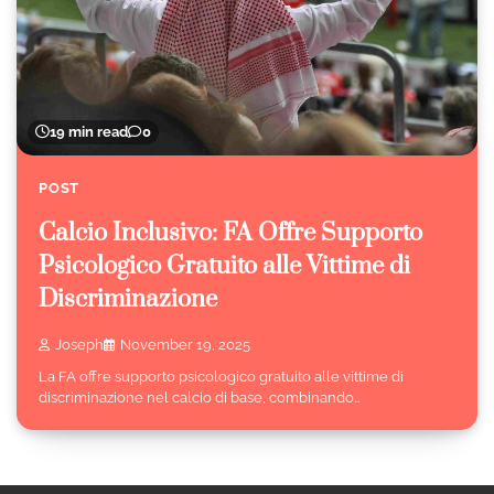
19 min read
0
POST
Calcio Inclusivo: FA Offre Supporto
Psicologico Gratuito alle Vittime di
Discriminazione
Joseph
November 19, 2025
La FA offre supporto psicologico gratuito alle vittime di
discriminazione nel calcio di base, combinando…