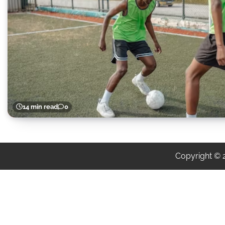
14 min read
0
Copyright ©