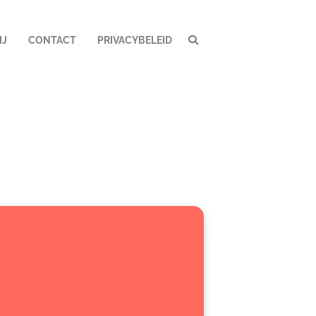
IJ
CONTACT
PRIVACYBELEID