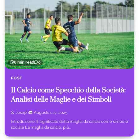
6 min read
0
POST
Il Calcio come Specchio della Società:
Analisi delle Maglie e dei Simboli
Joseph
Augustus 27, 2025
Introduzione: Il significato della maglia da calcio come simbolo
sociale La maglia da calcio, più…