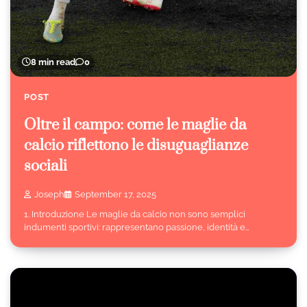
8 min read
0
POST
Oltre il campo: come le maglie da
calcio riflettono le disuguaglianze
sociali
Joseph
September 17, 2025
1. Introduzione Le maglie da calcio non sono semplici
indumenti sportivi: rappresentano passione, identità e…