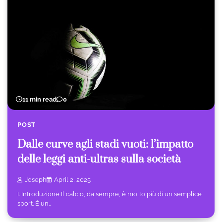
11 min read
0
POST
Dalle curve agli stadi vuoti: l’impatto
delle leggi anti-ultras sulla società
Joseph
April 2, 2025
I. Introduzione Il calcio, da sempre, è molto più di un semplice
sport. È un…