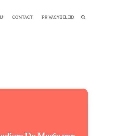
IJ
CONTACT
PRIVACYBELEID