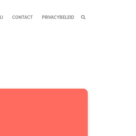
IJ
CONTACT
PRIVACYBELEID