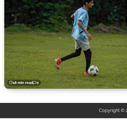
18 min read
0
Copyright ©