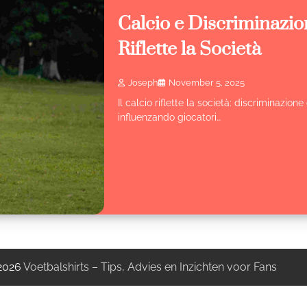
Calcio e Discriminazio
Riflette la Società
Joseph
November 5, 2025
Il calcio riflette la società: discriminazio
influenzando giocatori…
 2026
Voetbalshirts – Tips, Advies en Inzichten voor Fans