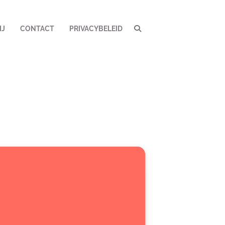
IJ
CONTACT
PRIVACYBELEID