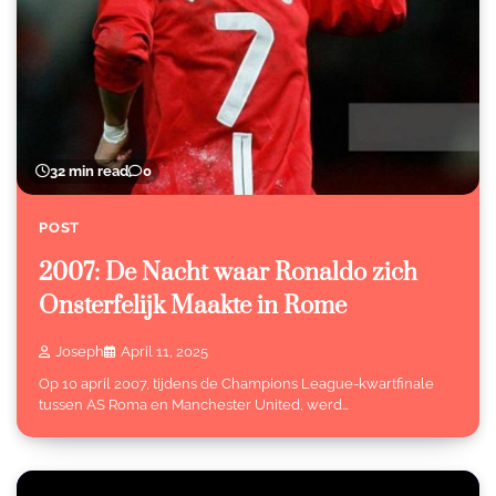
32 min read
0
POST
2007: De Nacht waar Ronaldo zich
Onsterfelijk Maakte in Rome
Joseph
April 11, 2025
Op 10 april 2007, tijdens de Champions League-kwartfinale
tussen AS Roma en Manchester United, werd…