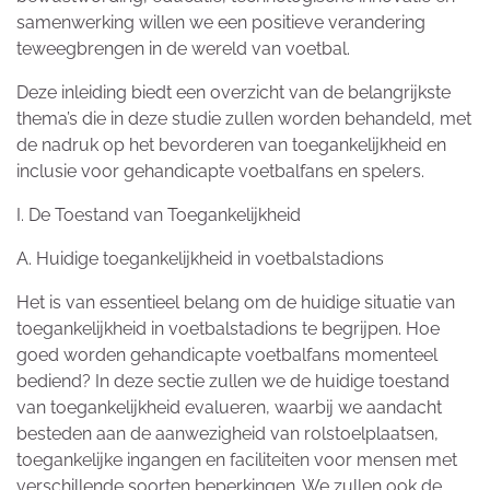
samenwerking willen we een positieve verandering
teweegbrengen in de wereld van voetbal.
Deze inleiding biedt een overzicht van de belangrijkste
thema’s die in deze studie zullen worden behandeld, met
de nadruk op het bevorderen van toegankelijkheid en
inclusie voor gehandicapte voetbalfans en spelers.
I. De Toestand van Toegankelijkheid
A. Huidige toegankelijkheid in voetbalstadions
Het is van essentieel belang om de huidige situatie van
toegankelijkheid in voetbalstadions te begrijpen. Hoe
goed worden gehandicapte voetbalfans momenteel
bediend? In deze sectie zullen we de huidige toestand
van toegankelijkheid evalueren, waarbij we aandacht
besteden aan de aanwezigheid van rolstoelplaatsen,
toegankelijke ingangen en faciliteiten voor mensen met
verschillende soorten beperkingen. We zullen ook de