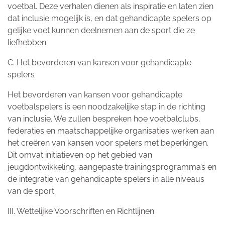
voetbal. Deze verhalen dienen als inspiratie en laten zien
dat inclusie mogelijk is, en dat gehandicapte spelers op
gelijke voet kunnen deelnemen aan de sport die ze
liefhebben.
C. Het bevorderen van kansen voor gehandicapte
spelers
Het bevorderen van kansen voor gehandicapte
voetbalspelers is een noodzakelijke stap in de richting
van inclusie. We zullen bespreken hoe voetbalclubs,
federaties en maatschappelijke organisaties werken aan
het creëren van kansen voor spelers met beperkingen.
Dit omvat initiatieven op het gebied van
jeugdontwikkeling, aangepaste trainingsprogramma’s en
de integratie van gehandicapte spelers in alle niveaus
van de sport.
III. Wettelijke Voorschriften en Richtlijnen