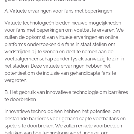
A. Virtuele ervaringen voor fans met beperkingen
Virtuele technologieën bieden nieuwe mogelijkheden
voor fans met beperkingen om voetbal te ervaren. We
zullen de opkomst van virtuele ervaringen en online
platforms onderzoeken die fans in staat stellen om
wedstrijden bij te wonen en deel te nemen aan de
voetbalgemeenschap zonder fysiek aanwezig te zijn in
het stadion. Deze virtuele ervaringen hebben het
potentieel om de inclusie van gehandicapte fans te
vergroten.
B. Het gebruik van innovatieve technologie om barrières
te doorbreken
Innovatieve technologieën hebben het potentieel om
bestaande barrières voor gehandicapte voetbalfans en
spelers te doorbreken. We zullen enkele voorbeelden
bekijken van hoe technologie wordt ingezet om