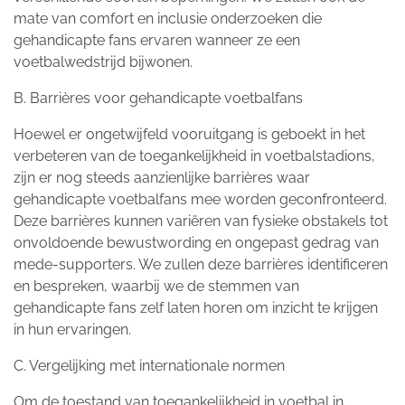
mate van comfort en inclusie onderzoeken die
gehandicapte fans ervaren wanneer ze een
voetbalwedstrijd bijwonen.
B. Barrières voor gehandicapte voetbalfans
Hoewel er ongetwijfeld vooruitgang is geboekt in het
verbeteren van de toegankelijkheid in voetbalstadions,
zijn er nog steeds aanzienlijke barrières waar
gehandicapte voetbalfans mee worden geconfronteerd.
Deze barrières kunnen variëren van fysieke obstakels tot
onvoldoende bewustwording en ongepast gedrag van
mede-supporters. We zullen deze barrières identificeren
en bespreken, waarbij we de stemmen van
gehandicapte fans zelf laten horen om inzicht te krijgen
in hun ervaringen.
C. Vergelijking met internationale normen
Om de toestand van toegankelijkheid in voetbal in