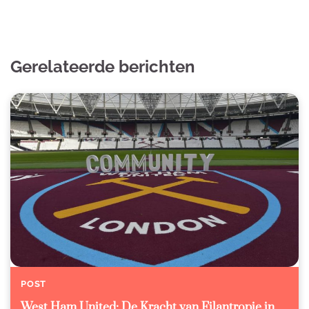
Gerelateerde berichten
POST
West Ham United: De Kracht van Filantropie in