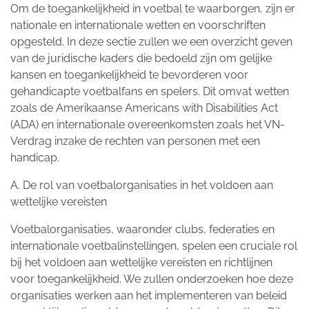
Om de toegankelijkheid in voetbal te waarborgen, zijn er
nationale en internationale wetten en voorschriften
opgesteld. In deze sectie zullen we een overzicht geven
van de juridische kaders die bedoeld zijn om gelijke
kansen en toegankelijkheid te bevorderen voor
gehandicapte voetbalfans en spelers. Dit omvat wetten
zoals de Amerikaanse Americans with Disabilities Act
(ADA) en internationale overeenkomsten zoals het VN-
Verdrag inzake de rechten van personen met een
handicap.
A. De rol van voetbalorganisaties in het voldoen aan
wettelijke vereisten
Voetbalorganisaties, waaronder clubs, federaties en
internationale voetbalinstellingen, spelen een cruciale rol
bij het voldoen aan wettelijke vereisten en richtlijnen
voor toegankelijkheid. We zullen onderzoeken hoe deze
organisaties werken aan het implementeren van beleid