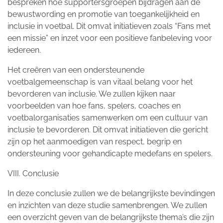
bespreken hoe supportersgroepen bijdragen aan de
bewustwording en promotie van toegankelijkheid en
inclusie in voetbal. Dit omvat initiatieven zoals “Fans met
een missie” en inzet voor een positieve fanbeleving voor
iedereen.
Het creëren van een ondersteunende
voetbalgemeenschap is van vitaal belang voor het
bevorderen van inclusie. We zullen kijken naar
voorbeelden van hoe fans, spelers, coaches en
voetbalorganisaties samenwerken om een cultuur van
inclusie te bevorderen. Dit omvat initiatieven die gericht
zijn op het aanmoedigen van respect, begrip en
ondersteuning voor gehandicapte medefans en spelers.
VIII. Conclusie
In deze conclusie zullen we de belangrijkste bevindingen
en inzichten van deze studie samenbrengen. We zullen
een overzicht geven van de belangrijkste thema’s die zijn