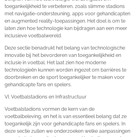
toegankelijkheid te verbeteren, zoals slimme stadions
met navigatie-ondersteuning, apps voor gehandicapten
en augmented reality-toepassingen. Het doel is om te
laten zien hoe technologie kan bijdragen aan een meer
inclusieve voetbalwereld.
Deze sectie benadrukt het belang van technologische
innovatie bij het bevorderen van toegankelijkheid en
inclusie in voetbal. Het laat zien hoe moderne
technologieën kunnen worden ingezet om barrières te
doorbreken en de sport toegankelijker te maken voor
gehandicapte fans en spelers.
VI. Voetbalstadions en Infrastructuur
Voetbalstadions vormen de kern van de
voetbalbeleving, en het is van essentieel belang dat ze
toegankelijk zijn voor gehandicapte fans en spelers. In
deze sectie zullen we onderzoeken welke aanpassingen