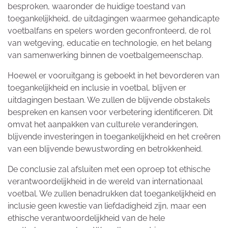
besproken, waaronder de huidige toestand van
toegankelijkheid, de uitdagingen waarmee gehandicapte
voetbalfans en spelers worden geconfronteerd, de rol
van wetgeving, educatie en technologie, en het belang
van samenwerking binnen de voetbalgemeenschap.
Hoewel er vooruitgang is geboekt in het bevorderen van
toegankelijkheid en inclusie in voetbal, blijven er
uitdagingen bestaan. We zullen de blijvende obstakels
bespreken en kansen voor verbetering identificeren. Dit
omvat het aanpakken van culturele veranderingen,
blijvende investeringen in toegankelijkheid en het creëren
van een blijvende bewustwording en betrokkenheid.
De conclusie zal afsluiten met een oproep tot ethische
verantwoordelijkheid in de wereld van internationaal
voetbal. We zullen benadrukken dat toegankelijkheid en
inclusie geen kwestie van liefdadigheid zijn, maar een
ethische verantwoordelijkheid van de hele