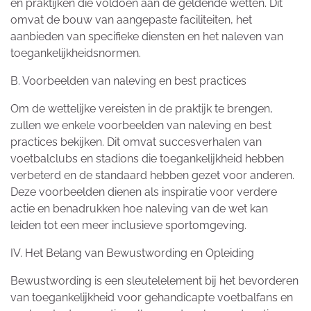
en praktijken die voldoen aan de geldende wetten. Dit
omvat de bouw van aangepaste faciliteiten, het
aanbieden van specifieke diensten en het naleven van
toegankelijkheidsnormen.
B. Voorbeelden van naleving en best practices
Om de wettelijke vereisten in de praktijk te brengen,
zullen we enkele voorbeelden van naleving en best
practices bekijken. Dit omvat succesverhalen van
voetbalclubs en stadions die toegankelijkheid hebben
verbeterd en de standaard hebben gezet voor anderen.
Deze voorbeelden dienen als inspiratie voor verdere
actie en benadrukken hoe naleving van de wet kan
leiden tot een meer inclusieve sportomgeving.
IV. Het Belang van Bewustwording en Opleiding
Bewustwording is een sleutelelement bij het bevorderen
van toegankelijkheid voor gehandicapte voetbalfans en