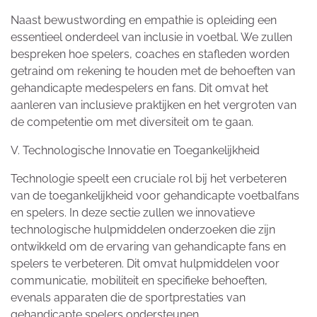
Naast bewustwording en empathie is opleiding een
essentieel onderdeel van inclusie in voetbal. We zullen
bespreken hoe spelers, coaches en stafleden worden
getraind om rekening te houden met de behoeften van
gehandicapte medespelers en fans. Dit omvat het
aanleren van inclusieve praktijken en het vergroten van
de competentie om met diversiteit om te gaan.
V. Technologische Innovatie en Toegankelijkheid
Technologie speelt een cruciale rol bij het verbeteren
van de toegankelijkheid voor gehandicapte voetbalfans
en spelers. In deze sectie zullen we innovatieve
technologische hulpmiddelen onderzoeken die zijn
ontwikkeld om de ervaring van gehandicapte fans en
spelers te verbeteren. Dit omvat hulpmiddelen voor
communicatie, mobiliteit en specifieke behoeften,
evenals apparaten die de sportprestaties van
gehandicapte spelers ondersteunen.