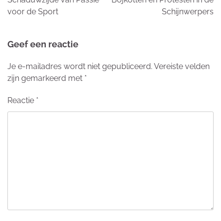
voor de Sport
Schijnwerpers
Geef een reactie
Je e-mailadres wordt niet gepubliceerd.
Vereiste velden
zijn gemarkeerd met
*
Reactie
*