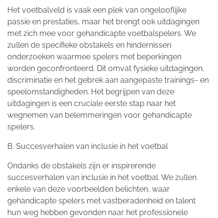
Het voetbalveld is vaak een plek van ongelooflijke
passie en prestaties, maar het brengt ook uitdagingen
met zich mee voor gehandicapte voetbalspelers. We
zullen de specifieke obstakels en hindernissen
onderzoeken waarmee spelers met beperkingen
worden geconfronteerd. Dit omvat fysieke uitdagingen,
discriminatie en het gebrek aan aangepaste trainings- en
speelomstandigheden. Het begrijpen van deze
uitdagingen is een cruciale eerste stap naar het
wegnemen van belemmeringen voor gehandicapte
spelers.
B. Succesverhalen van inclusie in het voetbal
Ondanks de obstakels zijn er inspirerende
succesverhalen van inclusie in het voetbal. We zullen
enkele van deze voorbeelden belichten, waar
gehandicapte spelers met vastberadenheid en talent
hun weg hebben gevonden naar het professionele