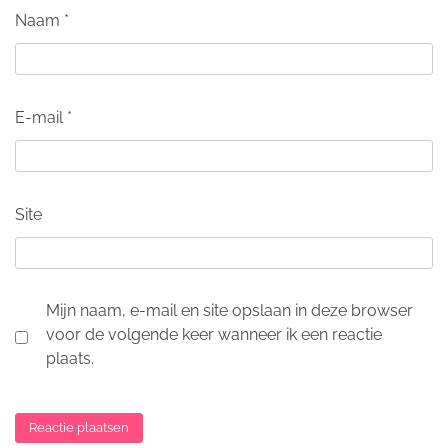
Naam
*
E-mail
*
Site
Mijn naam, e-mail en site opslaan in deze browser
voor de volgende keer wanneer ik een reactie
plaats.