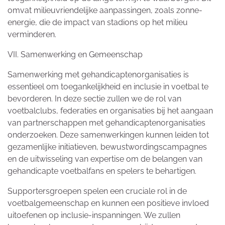
omvat milieuvriendelijke aanpassingen, zoals zonne-
energie, die de impact van stadions op het milieu
verminderen.
VII. Samenwerking en Gemeenschap
Samenwerking met gehandicaptenorganisaties is
essentieel om toegankelijkheid en inclusie in voetbal te
bevorderen. In deze sectie zullen we de rol van
voetbalclubs, federaties en organisaties bij het aangaan
van partnerschappen met gehandicaptenorganisaties
onderzoeken. Deze samenwerkingen kunnen leiden tot
gezamenlijke initiatieven, bewustwordingscampagnes
en de uitwisseling van expertise om de belangen van
gehandicapte voetbalfans en spelers te behartigen.
Supportersgroepen spelen een cruciale rol in de
voetbalgemeenschap en kunnen een positieve invloed
uitoefenen op inclusie-inspanningen. We zullen