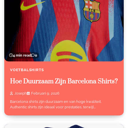
4 min read
0
VOETBALSHIRTS
Hoe Duurzaam Zijn Barcelona Shirts?
Joseph
Februari 9, 2026
Barcelona shirts zijn duurzaam en van hoge kwaliteit.
Authentic shirts zijn ideaal voor prestaties, terwijl…