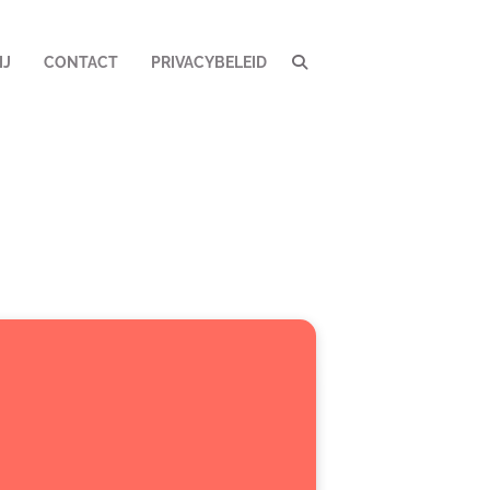
IJ
CONTACT
PRIVACYBELEID